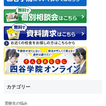
カテゴリー
受験生の悩み