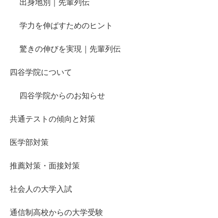
出身地別｜先輩列伝
学力を伸ばすためのヒント
驚きの伸びを実現｜先輩列伝
四谷学院について
四谷学院からのお知らせ
共通テストの傾向と対策
医学部対策
推薦対策・面接対策
社会人の大学入試
通信制高校からの大学受験