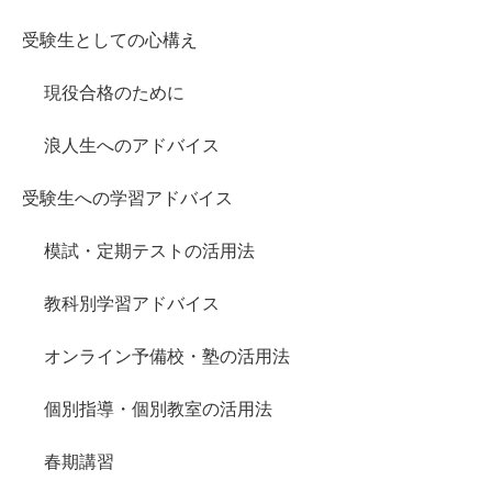
受験生としての心構え
現役合格のために
浪人生へのアドバイス
受験生への学習アドバイス
模試・定期テストの活用法
教科別学習アドバイス
オンライン予備校・塾の活用法
個別指導・個別教室の活用法
春期講習