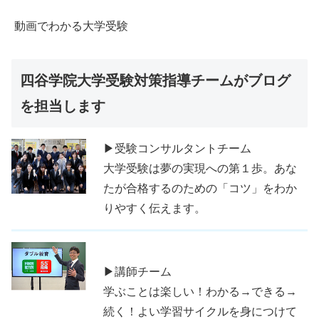
動画でわかる大学受験
四谷学院大学受験対策指導チームがブログ
を担当します
▶受験コンサルタントチーム
大学受験は夢の実現への第１歩。あな
たが合格するのための「コツ」をわか
りやすく伝えます。
▶講師チーム
学ぶことは楽しい！わかる→できる→
続く！よい学習サイクルを身につけて