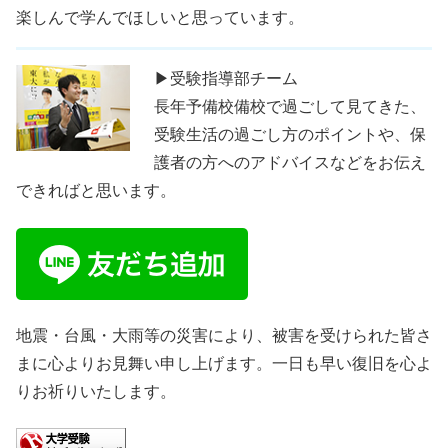
楽しんで学んでほしいと思っています。
▶受験指導部チーム
長年予備校備校で過ごして見てきた、
受験生活の過ごし方のポイントや、保
護者の方へのアドバイスなどをお伝え
できればと思います。
地震・台風・大雨等の災害により、被害を受けられた皆さ
まに心よりお見舞い申し上げます。一日も早い復旧を心よ
りお祈りいたします。