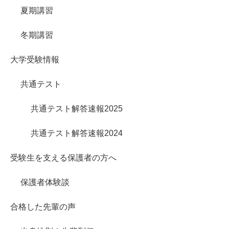
夏期講習
冬期講習
大学受験情報
共通テスト
共通テスト解答速報2025
共通テスト解答速報2024
受験生を支える保護者の方へ
保護者体験談
合格した先輩の声