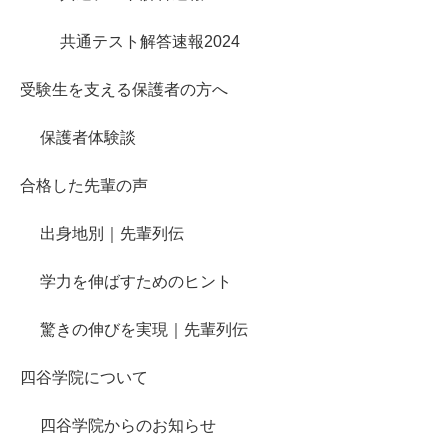
共通テスト解答速報2024
受験生を支える保護者の方へ
保護者体験談
合格した先輩の声
出身地別｜先輩列伝
学力を伸ばすためのヒント
驚きの伸びを実現｜先輩列伝
四谷学院について
四谷学院からのお知らせ