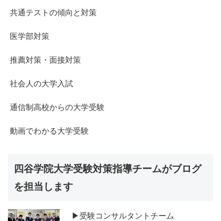
共通テストの傾向と対策
医学部対策
推薦対策・面接対策
社会人の大学入試
通信制高校からの大学受験
動画でわかる大学受験
四谷学院大学受験対策指導チームがブログ
を担当します
▶受験コンサルタントチーム