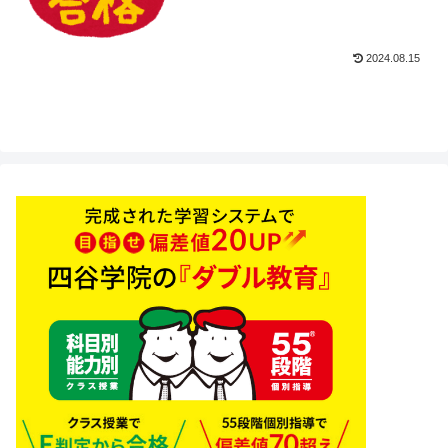
2024.08.15