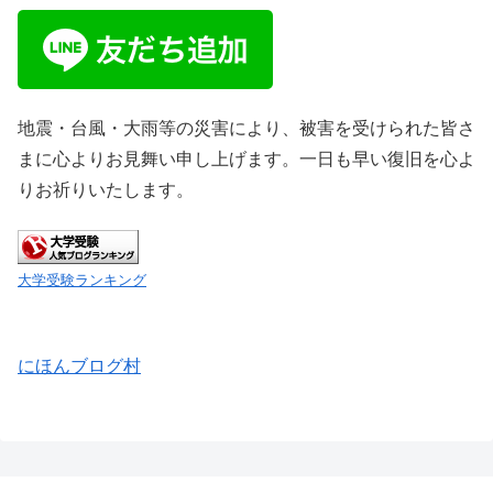
地震・台風・大雨等の災害により、被害を受けられた皆さ
まに心よりお見舞い申し上げます。一日も早い復旧を心よ
りお祈りいたします。
大学受験ランキング
にほんブログ村