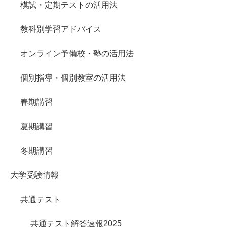
模試・定期テストの活用法
教科別学習アドバイス
オンライン予備校・塾の活用法
個別指導・個別教室の活用法
春期講習
夏期講習
冬期講習
大学受験情報
共通テスト
共通テスト解答速報2025