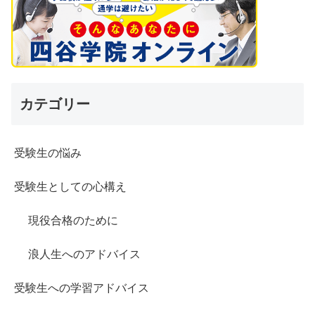
カテゴリー
受験生の悩み
受験生としての心構え
現役合格のために
浪人生へのアドバイス
受験生への学習アドバイス