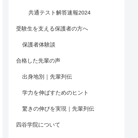
共通テスト解答速報2024
受験生を支える保護者の方へ
保護者体験談
合格した先輩の声
出身地別｜先輩列伝
学力を伸ばすためのヒント
驚きの伸びを実現｜先輩列伝
四谷学院について