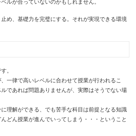
レベルが合っていない
のかもしれません。
き止め、基礎力を完璧にする。それが実現できる環境
です。
が、一律で高いレベルに合わせて授業が行われるこ
ベルであれば問題ありませんが、実際はそうでない場
分に理解ができる、でも苦手な科目は前提となる知識
どんどん授業が進んでいってしまう・・・ということ