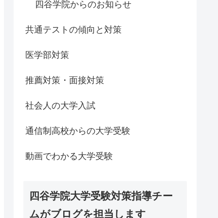
四谷学院からのお知らせ
共通テストの傾向と対策
医学部対策
推薦対策・面接対策
社会人の大学入試
通信制高校からの大学受験
動画でわかる大学受験
四谷学院大学受験対策指導チー
ムがブログを担当します