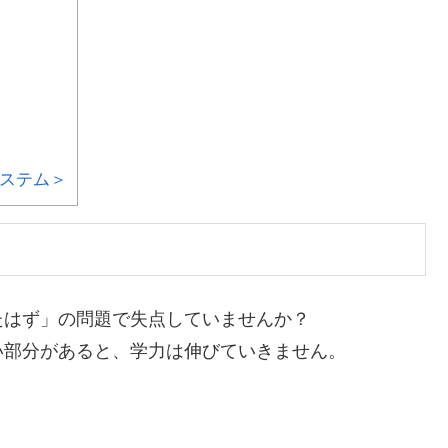
ステム＞
たはず」の問題で失点していませんか？
い部分があると、学力は伸びていきません。