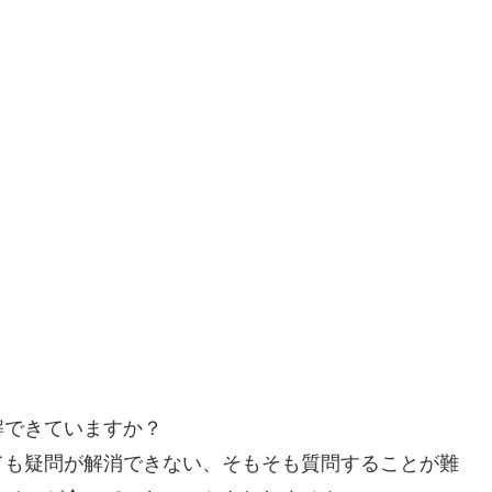
解できていますか？
ても疑問が解消できない、そもそも質問することが難