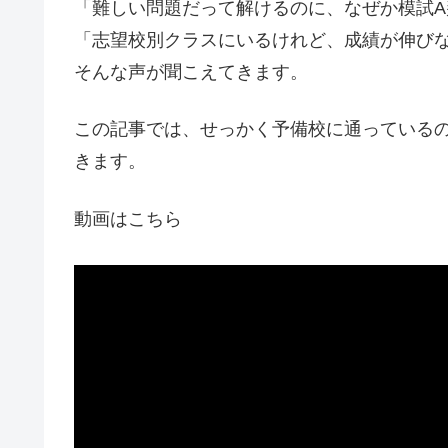
「難しい問題だって解けるのに、なぜか模試A
「志望校別クラスにいるけれど、成績が伸び
そんな声が聞こえてきます。
この記事では、せっかく予備校に通っている
きます。
動画はこちら