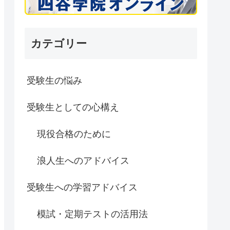
カテゴリー
受験生の悩み
受験生としての心構え
現役合格のために
浪人生へのアドバイス
受験生への学習アドバイス
模試・定期テストの活用法