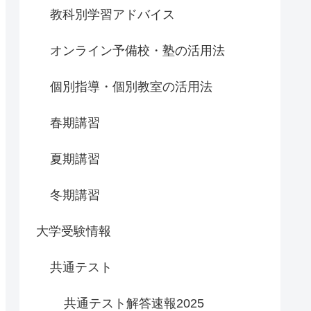
教科別学習アドバイス
オンライン予備校・塾の活用法
個別指導・個別教室の活用法
春期講習
夏期講習
冬期講習
大学受験情報
共通テスト
共通テスト解答速報2025