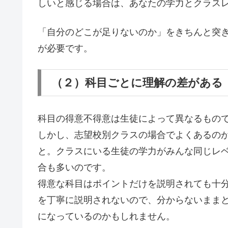
しいと感じる場合は、
あなたの学力とクラス
「自分のどこが足りないのか」をきちんと突
が必要です。
（２）科目ごとに理解の差がある
科目の得意不得意は生徒によって異なるもの
しかし、志望校別クラスの場合でよくあるの
と。クラスにいる生徒の学力がみんな同じレ
合も多いのです。
得意な科目はポイントだけを説明されても十
を丁寧に説明されないので、
分からないまま
になっているのかもしれません。