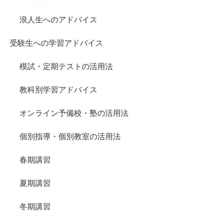
浪人生へのアドバイス
受験生への学習アドバイス
模試・定期テストの活用法
教科別学習アドバイス
オンライン予備校・塾の活用法
個別指導・個別教室の活用法
春期講習
夏期講習
冬期講習