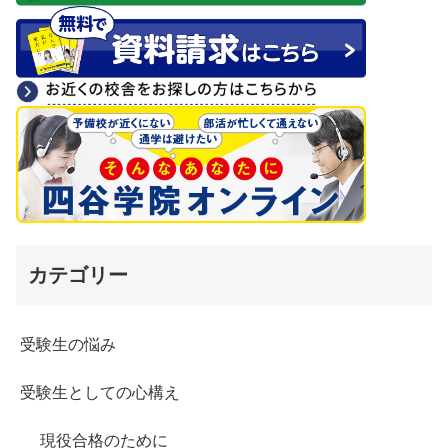
カテゴリー
受験生の悩み
受験生としての心構え
現役合格のために