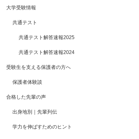
大学受験情報
共通テスト
共通テスト解答速報2025
共通テスト解答速報2024
受験生を支える保護者の方へ
保護者体験談
合格した先輩の声
出身地別｜先輩列伝
学力を伸ばすためのヒント