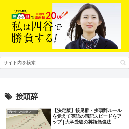
接頭辞
【決定版】接尾辞・接頭辞ルール
受験生への学習アドバイス
を覚えて英語の暗記スピードをア
ップ | 大学受験の英語勉強法