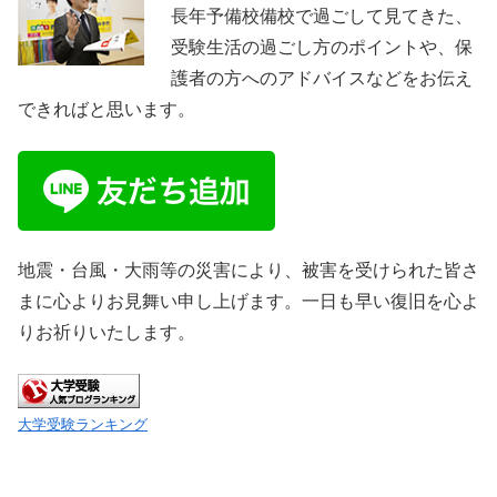
長年予備校備校で過ごして見てきた、
受験生活の過ごし方のポイントや、保
護者の方へのアドバイスなどをお伝え
できればと思います。
地震・台風・大雨等の災害により、被害を受けられた皆さ
まに心よりお見舞い申し上げます。一日も早い復旧を心よ
りお祈りいたします。
大学受験ランキング