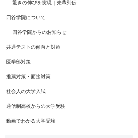
驚きの伸びを実現｜先輩列伝
四谷学院について
四谷学院からのお知らせ
共通テストの傾向と対策
医学部対策
推薦対策・面接対策
社会人の大学入試
通信制高校からの大学受験
動画でわかる大学受験