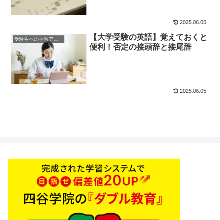
2025.06.05
【大学受験の英語】覚えておくと
受験生への学習アドバイス
便利！否定の接頭辞と接尾辞
2025.06.05