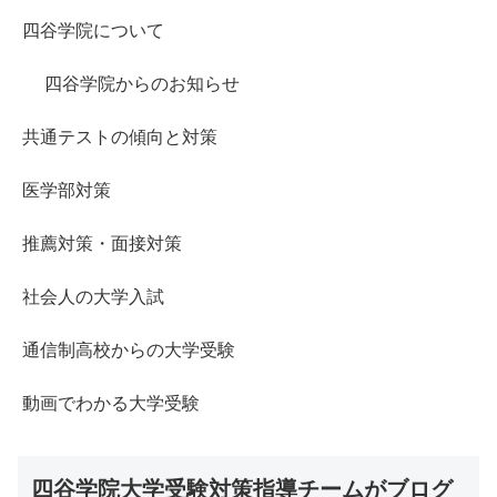
四谷学院について
四谷学院からのお知らせ
共通テストの傾向と対策
医学部対策
推薦対策・面接対策
社会人の大学入試
通信制高校からの大学受験
動画でわかる大学受験
四谷学院大学受験対策指導チームがブログ