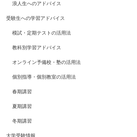
浪人生へのアドバイス
受験生への学習アドバイス
模試・定期テストの活用法
教科別学習アドバイス
オンライン予備校・塾の活用法
個別指導・個別教室の活用法
春期講習
夏期講習
冬期講習
大学受験情報