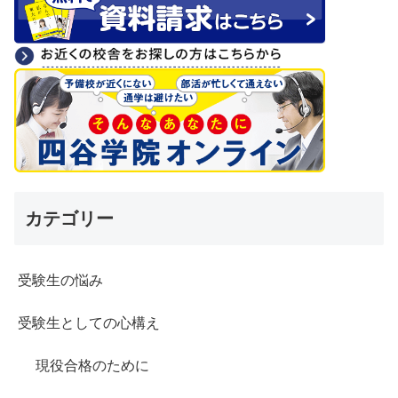
カテゴリー
受験生の悩み
受験生としての心構え
現役合格のために