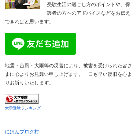
受験生活の過ごし方のポイントや、保
護者の方へのアドバイスなどをお伝え
できればと思います。
地震・台風・大雨等の災害により、被害を受けられた皆さ
まに心よりお見舞い申し上げます。一日も早い復旧を心よ
りお祈りいたします。
大学受験ランキング
にほんブログ村