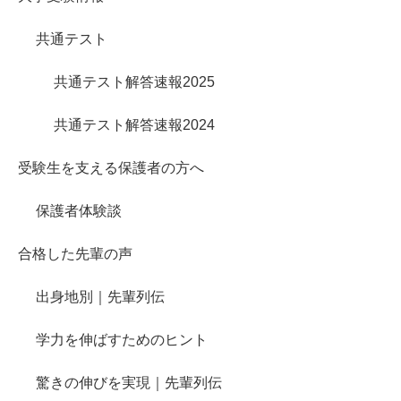
共通テスト
共通テスト解答速報2025
共通テスト解答速報2024
受験生を支える保護者の方へ
保護者体験談
合格した先輩の声
出身地別｜先輩列伝
学力を伸ばすためのヒント
驚きの伸びを実現｜先輩列伝