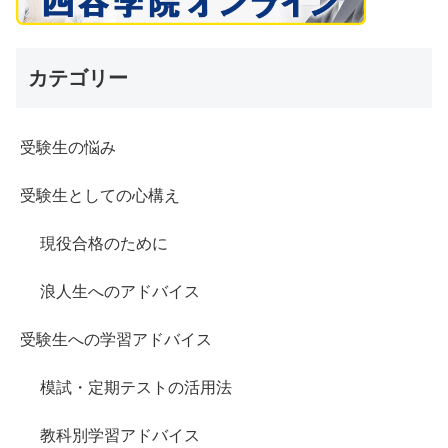
カテゴリー
受験生の悩み
受験生としての心構え
現役合格のために
浪人生へのアドバイス
受験生への学習アドバイス
模試・定期テストの活用法
教科別学習アドバイス