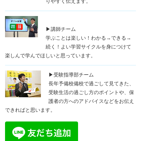
りやすく伝えます。
▶講師チーム
学ぶことは楽しい！わかる→できる→
続く！よい学習サイクルを身につけて
楽しんで学んでほしいと思っています。
▶受験指導部チーム
長年予備校備校で過ごして見てきた、
受験生活の過ごし方のポイントや、保
護者の方へのアドバイスなどをお伝え
できればと思います。