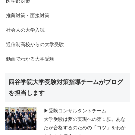
医学部対策
推薦対策・面接対策
社会人の大学入試
通信制高校からの大学受験
動画でわかる大学受験
四谷学院大学受験対策指導チームがブログ
を担当します
▶受験コンサルタントチーム
大学受験は夢の実現への第１歩。あな
たが合格するのための「コツ」をわか