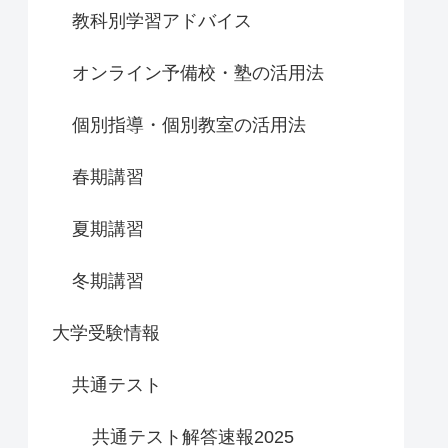
教科別学習アドバイス
オンライン予備校・塾の活用法
個別指導・個別教室の活用法
春期講習
夏期講習
冬期講習
大学受験情報
共通テスト
共通テスト解答速報2025