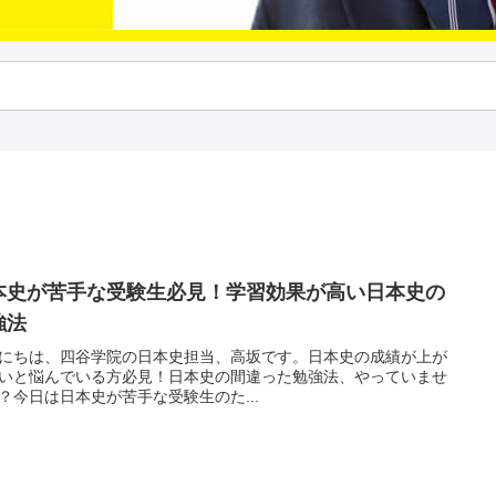
本史が苦手な受験生必見！学習効果が高い日本史の
強法
にちは、四谷学院の日本史担当、高坂です。日本史の成績が上が
いと悩んでいる方必見！日本史の間違った勉強法、やっていませ
？今日は日本史が苦手な受験生のた...