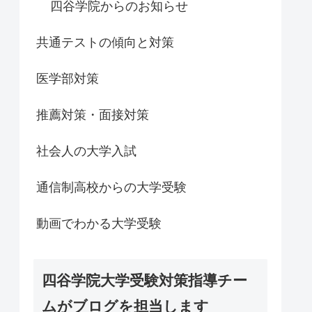
四谷学院からのお知らせ
共通テストの傾向と対策
医学部対策
推薦対策・面接対策
社会人の大学入試
通信制高校からの大学受験
動画でわかる大学受験
四谷学院大学受験対策指導チー
ムがブログを担当します