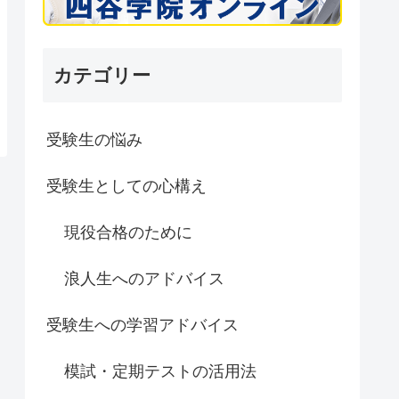
カテゴリー
受験生の悩み
受験生としての心構え
現役合格のために
浪人生へのアドバイス
受験生への学習アドバイス
模試・定期テストの活用法