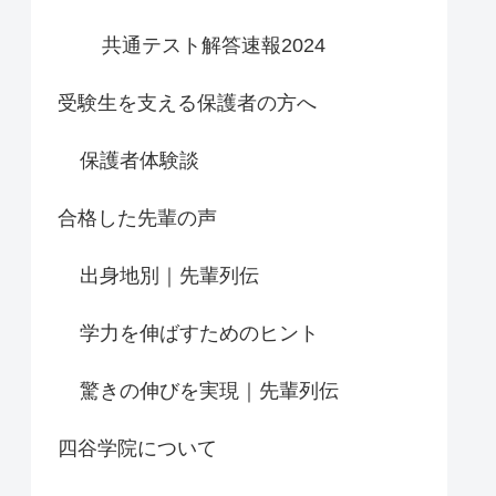
共通テスト解答速報2024
受験生を支える保護者の方へ
保護者体験談
合格した先輩の声
出身地別｜先輩列伝
学力を伸ばすためのヒント
驚きの伸びを実現｜先輩列伝
四谷学院について