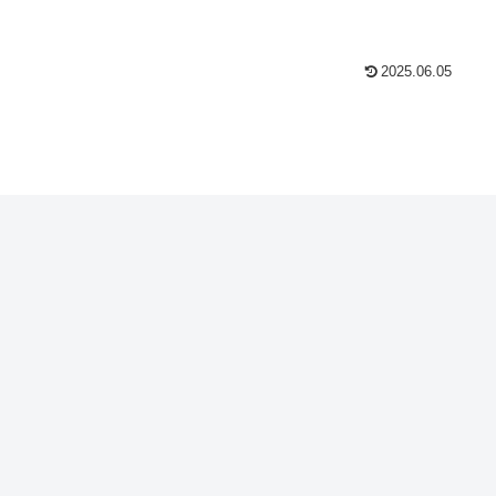
2025.06.05