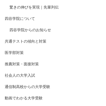
驚きの伸びを実現｜先輩列伝
四谷学院について
四谷学院からのお知らせ
共通テストの傾向と対策
医学部対策
推薦対策・面接対策
社会人の大学入試
通信制高校からの大学受験
動画でわかる大学受験