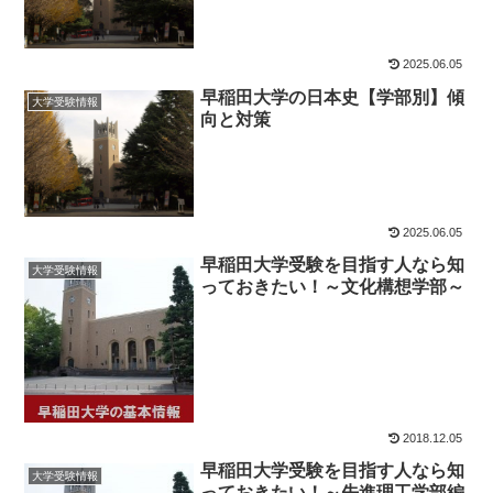
2025.06.05
早稲田大学の日本史【学部別】傾
大学受験情報
向と対策
2025.06.05
早稲田大学受験を目指す人なら知
大学受験情報
っておきたい！～文化構想学部～
2018.12.05
早稲田大学受験を目指す人なら知
大学受験情報
っておきたい！～先進理工学部編