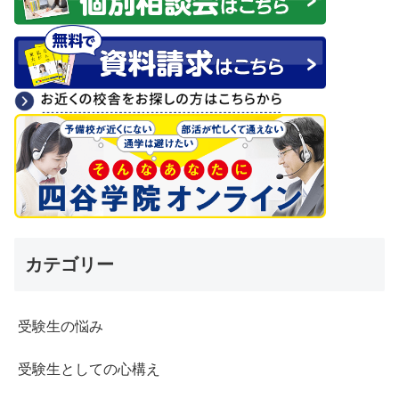
カテゴリー
受験生の悩み
受験生としての心構え