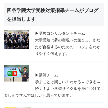
四谷学院大学受験対策指導チームがブログ
を担当します
▶受験コンサルタントチーム
大学受験は夢の実現への第１歩。あな
たが合格するのための「コツ」をわか
りやすく伝えます。
▶講師チーム
学ぶことは楽しい！わかる→できる→
続く！よい学習サイクルを身につけて
楽しんで学んでほしいと思っています。