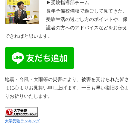
▶受験指導部チーム
長年予備校備校で過ごして見てきた、
受験生活の過ごし方のポイントや、保
護者の方へのアドバイスなどをお伝え
できればと思います。
地震・台風・大雨等の災害により、被害を受けられた皆さ
まに心よりお見舞い申し上げます。一日も早い復旧を心よ
りお祈りいたします。
大学受験ランキング