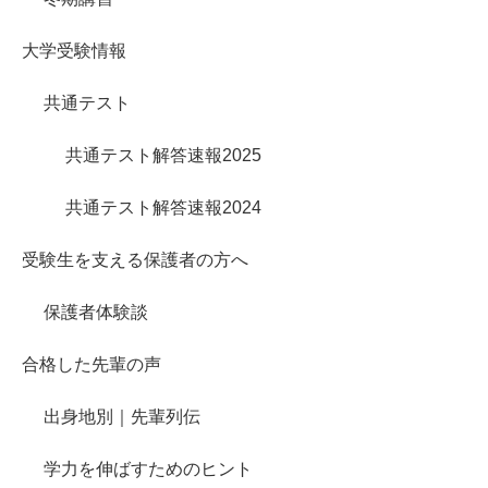
大学受験情報
共通テスト
共通テスト解答速報2025
共通テスト解答速報2024
受験生を支える保護者の方へ
保護者体験談
合格した先輩の声
出身地別｜先輩列伝
学力を伸ばすためのヒント