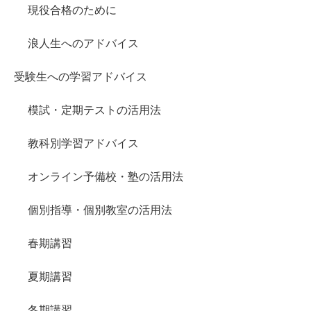
現役合格のために
浪人生へのアドバイス
受験生への学習アドバイス
模試・定期テストの活用法
教科別学習アドバイス
オンライン予備校・塾の活用法
個別指導・個別教室の活用法
春期講習
夏期講習
冬期講習