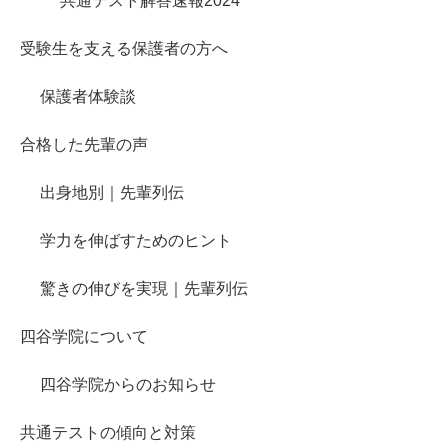
共通テスト解答速報2024
受験生を支える保護者の方へ
保護者体験談
合格した先輩の声
出身地別｜先輩列伝
学力を伸ばすためのヒント
驚きの伸びを実現｜先輩列伝
四谷学院について
四谷学院からのお知らせ
共通テストの傾向と対策