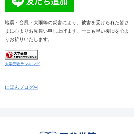
地震・台風・大雨等の災害により、被害を受けられた皆さ
まに心よりお見舞い申し上げます。一日も早い復旧を心よ
りお祈りいたします。
大学受験ランキング
にほんブログ村