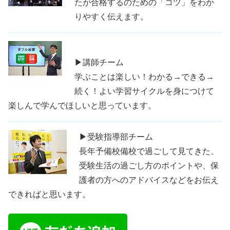
たが合格するのための「コツ」をわか
りやすく伝えます。
▶講師チーム
学ぶことは楽しい！わかる→できる→
続く！よい学習サイクルを身につけて
楽しんで学んでほしいと思っています。
▶受験指導部チーム
長年予備校備校で過ごして見てきた、
受験生活の過ごし方のポイントや、保
護者の方へのアドバイスなどをお伝え
できればと思います。