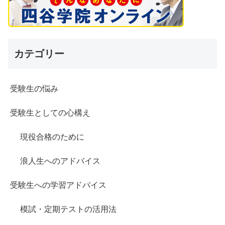
カテゴリー
受験生の悩み
受験生としての心構え
現役合格のために
浪人生へのアドバイス
受験生への学習アドバイス
模試・定期テストの活用法