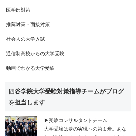
医学部対策
推薦対策・面接対策
社会人の大学入試
通信制高校からの大学受験
動画でわかる大学受験
四谷学院大学受験対策指導チームがブログ
を担当します
▶受験コンサルタントチーム
大学受験は夢の実現への第１歩。あな