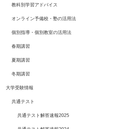
教科別学習アドバイス
オンライン予備校・塾の活用法
個別指導・個別教室の活用法
春期講習
夏期講習
冬期講習
大学受験情報
共通テスト
共通テスト解答速報2025