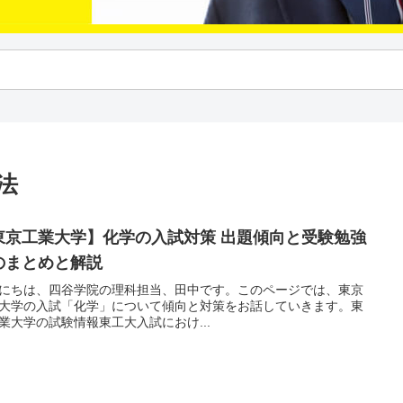
法
東京工業大学】化学の入試対策 出題傾向と受験勉強
のまとめと解説
にちは、四谷学院の理科担当、田中です。このページでは、東京
大学の入試「化学」について傾向と対策をお話していきます。東
業大学の試験情報東工大入試におけ...