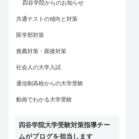
四谷学院からのお知らせ
共通テストの傾向と対策
医学部対策
推薦対策・面接対策
社会人の大学入試
通信制高校からの大学受験
動画でわかる大学受験
四谷学院大学受験対策指導チー
ムがブログを担当します