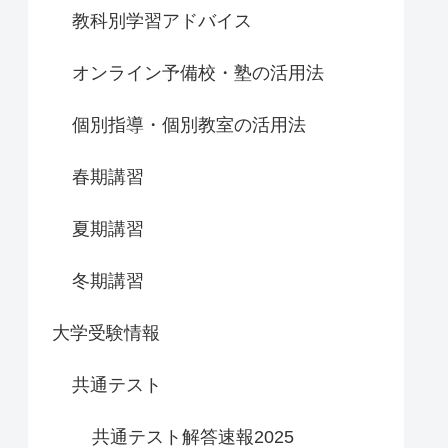
教科別学習アドバイス
オンライン予備校・塾の活用法
個別指導・個別教室の活用法
春期講習
夏期講習
冬期講習
大学受験情報
共通テスト
共通テスト解答速報2025