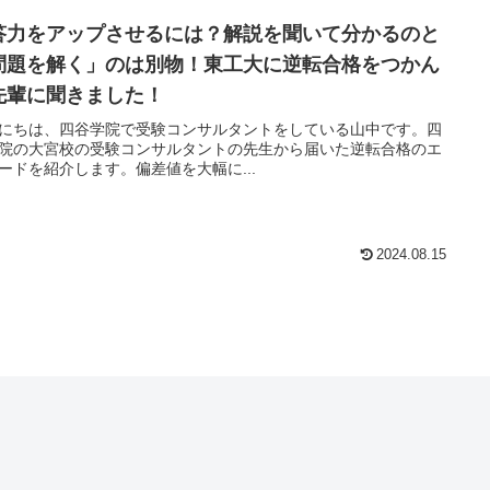
答力をアップさせるには？解説を聞いて分かるのと
問題を解く」のは別物！東工大に逆転合格をつかん
先輩に聞きました！
にちは、四谷学院で受験コンサルタントをしている山中です。四
院の大宮校の受験コンサルタントの先生から届いた逆転合格のエ
ードを紹介します。偏差値を大幅に...
2024.08.15