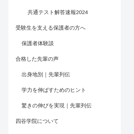
共通テスト解答速報2024
受験生を支える保護者の方へ
保護者体験談
合格した先輩の声
出身地別｜先輩列伝
学力を伸ばすためのヒント
驚きの伸びを実現｜先輩列伝
四谷学院について