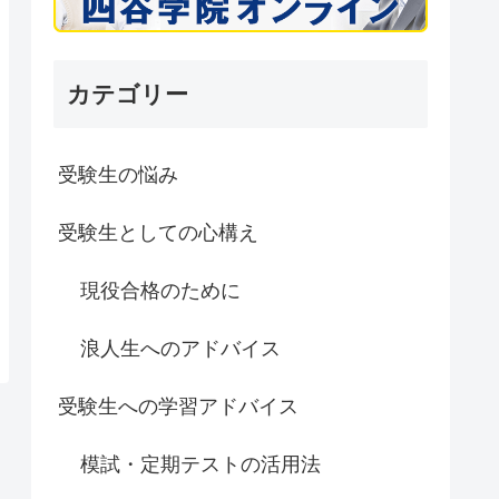
カテゴリー
受験生の悩み
受験生としての心構え
現役合格のために
浪人生へのアドバイス
受験生への学習アドバイス
模試・定期テストの活用法