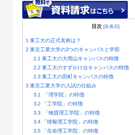
目次
[
非表示
]
1
東工大の正式名称は？
2
東京工業大学の3つのキャンパスと学部
2.1
東工大の大岡山キャンパスの特徴
2.2
東工大のすずかけ台キャンパスの特徴
2.3
東工大の田町キャンパスの特徴
3
東京工業大学の入試の仕組み
3.1
「理学院」の特徴
3.2
「工学院」の特徴
3.3
「物質理工学院」の特徴
3.4
「情報理工学院」の特徴
3.5
「生命理工学院」の特徴