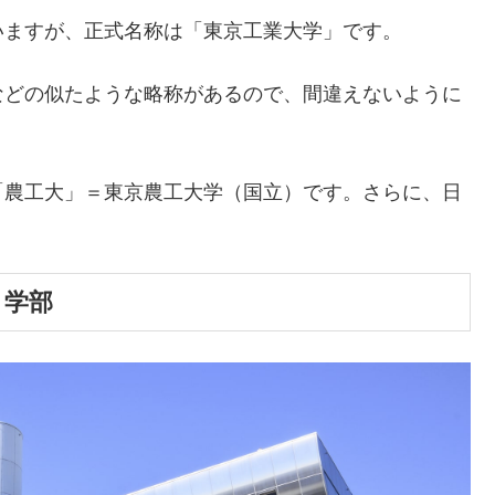
いますが、正式名称は「東京工業大学」です。
などの似たような略称があるので、間違えないように
「農工大」＝東京農工大学（国立）です。さらに、日
と学部