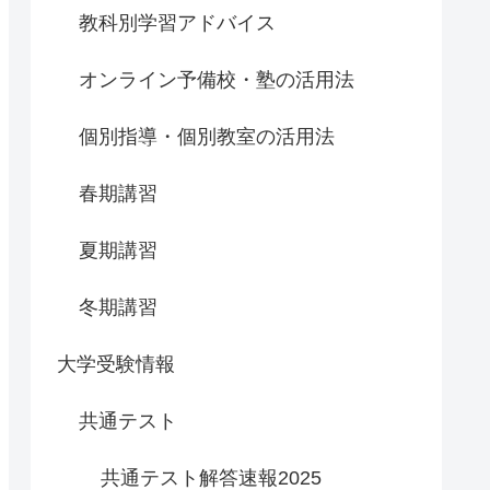
教科別学習アドバイス
オンライン予備校・塾の活用法
個別指導・個別教室の活用法
春期講習
夏期講習
冬期講習
大学受験情報
共通テスト
共通テスト解答速報2025