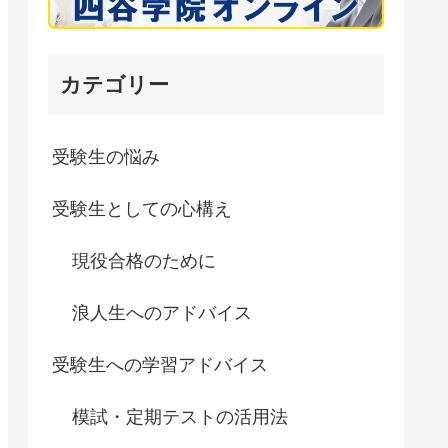
カテゴリー
受験生の悩み
受験生としての心構え
現役合格のために
浪人生へのアドバイス
受験生への学習アドバイス
模試・定期テストの活用法