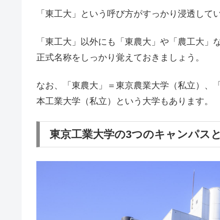
「東工大」という呼び方がすっかり浸透して
「東工大」以外にも「東農大」や「農工大」
正式名称をしっかり覚えておきましょう。
なお、「東農大」＝東京農業大学（私立）、
本工業大学（私立）という大学もあります。
東京工業大学の3つのキャンパス