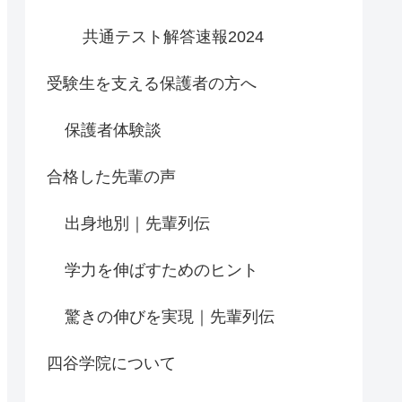
共通テスト解答速報2024
受験生を支える保護者の方へ
保護者体験談
合格した先輩の声
出身地別｜先輩列伝
学力を伸ばすためのヒント
驚きの伸びを実現｜先輩列伝
四谷学院について