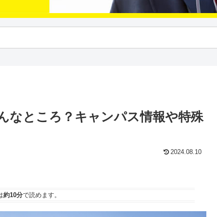
んなところ？キャンパス情報や特殊
2024.08.10
は
約10分
で読めます。