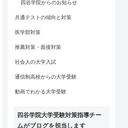
四谷学院からのお知らせ
共通テストの傾向と対策
医学部対策
推薦対策・面接対策
社会人の大学入試
通信制高校からの大学受験
動画でわかる大学受験
四谷学院大学受験対策指導チー
ムがブログを担当します