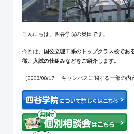
こんにちは、四谷学院の奥田です。
今回は、
国公立理工系のトップクラス校であ
徴、入試の仕組みなどをご紹介します。
（2023/08/17 キャンパスに関する一部