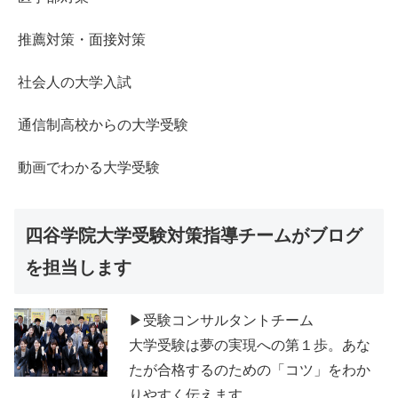
推薦対策・面接対策
社会人の大学入試
通信制高校からの大学受験
動画でわかる大学受験
四谷学院大学受験対策指導チームがブログ
を担当します
▶受験コンサルタントチーム
大学受験は夢の実現への第１歩。あな
たが合格するのための「コツ」をわか
りやすく伝えます。