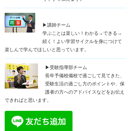
▶講師チーム
学ぶことは楽しい！わかる→できる→
続く！よい学習サイクルを身につけて
楽しんで学んでほしいと思っています。
▶受験指導部チーム
長年予備校備校で過ごして見てきた、
受験生活の過ごし方のポイントや、保
護者の方へのアドバイスなどをお伝え
できればと思います。