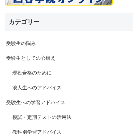
カテゴリー
受験生の悩み
受験生としての心構え
現役合格のために
浪人生へのアドバイス
受験生への学習アドバイス
模試・定期テストの活用法
教科別学習アドバイス