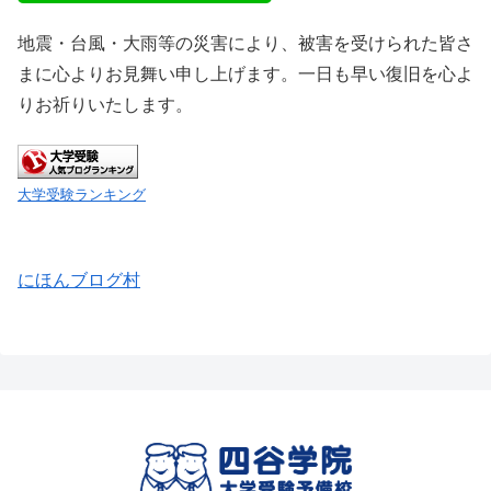
地震・台風・大雨等の災害により、被害を受けられた皆さ
まに心よりお見舞い申し上げます。一日も早い復旧を心よ
りお祈りいたします。
大学受験ランキング
にほんブログ村