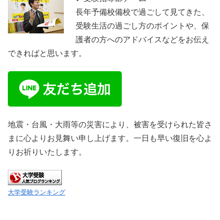
長年予備校備校で過ごして見てきた、
受験生活の過ごし方のポイントや、保
護者の方へのアドバイスなどをお伝え
できればと思います。
地震・台風・大雨等の災害により、被害を受けられた皆さ
まに心よりお見舞い申し上げます。一日も早い復旧を心よ
りお祈りいたします。
大学受験ランキング