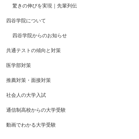
驚きの伸びを実現｜先輩列伝
四谷学院について
四谷学院からのお知らせ
共通テストの傾向と対策
医学部対策
推薦対策・面接対策
社会人の大学入試
通信制高校からの大学受験
動画でわかる大学受験