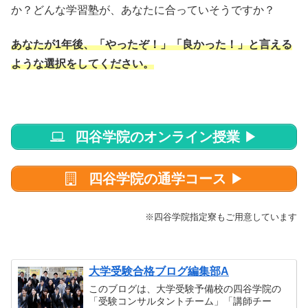
か？どんな学習塾が、あなたに合っていそうですか？
あなたが1年後、「やったぞ！」「良かった！」と言える
ような選択をしてください。
四谷学院のオンライン授業
▶
四谷学院の通学コース
▶
※四谷学院指定寮もご用意しています
大学受験合格ブログ編集部A
このブログは、大学受験予備校の四谷学院の
「受験コンサルタントチーム」「講師チー