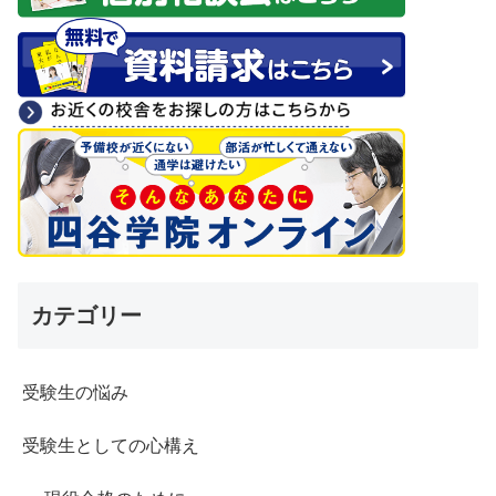
カテゴリー
受験生の悩み
受験生としての心構え