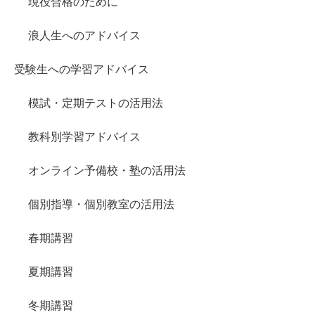
現役合格のために
浪人生へのアドバイス
受験生への学習アドバイス
模試・定期テストの活用法
教科別学習アドバイス
オンライン予備校・塾の活用法
個別指導・個別教室の活用法
春期講習
夏期講習
冬期講習