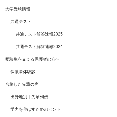
大学受験情報
共通テスト
共通テスト解答速報2025
共通テスト解答速報2024
受験生を支える保護者の方へ
保護者体験談
合格した先輩の声
出身地別｜先輩列伝
学力を伸ばすためのヒント