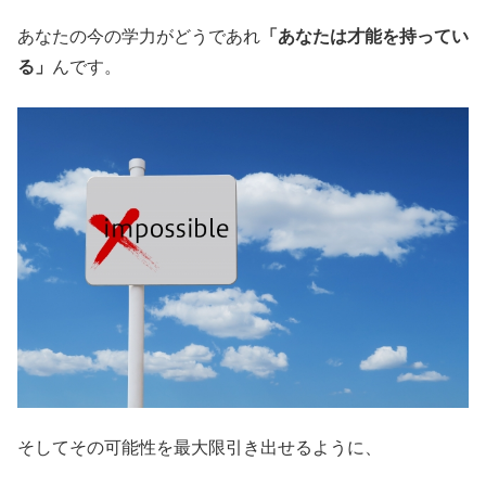
あなたの今の学力がどうであれ
「あなたは才能を持ってい
る」
んです。
そしてその可能性を最大限引き出せるように、