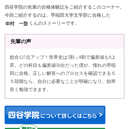
四谷学院の先輩の合格体験記をご紹介するこのコーナー。
今回ご紹介するのは、早稲田大学文学部に合格した
くんのストーリーです。
先輩の声
総合127点アップ！世界史は5割→9割で偏差値も9上
昇。どの科目も偏差値50台だった僕が、憧れの早稲
田に合格。正しい解答へのプロセスを確認できる５
５段階なら、自分に必要なことが明確になり、効率
良く勉強できます。