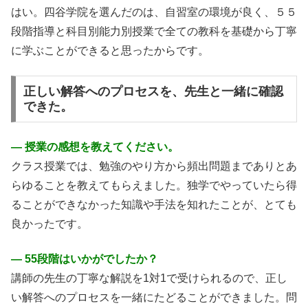
はい。四谷学院を選んだのは、自習室の環境が良く、５５
段階指導と科目別能力別授業で全ての教科を基礎から丁寧
に学ぶことができると思ったからです。
正しい解答へのプロセスを、先生と一緒に確認
できた。
― 授業の感想を教えてください。
クラス授業では、勉強のやり方から頻出問題までありとあ
らゆることを教えてもらえました。独学でやっていたら得
ることができなかった知識や手法を知れたことが、とても
良かったです。
― 55段階はいかがでしたか？
講師の先生の丁寧な解説を1対1で受けられるので、正し
い解答へのプロセスを一緒にたどることができました。問