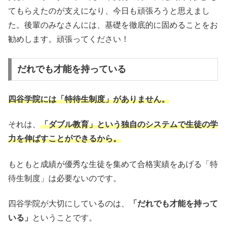
てもらえたのが支えになり、今日も頑張ろうと思えまし
た。後輩のみなさんには、基礎を徹底的に固めることをお
勧めします。頑張ってください！
だれでも才能を持っている
四谷学院には「特待生制度」がありません。
それは、
「ダブル教育」という独自のシステムで生徒の学
力を伸ばすことができるから。
もともと成績が優秀な生徒を集めて合格実績をあげる「特
待生制度」は必要ないのです。
四谷学院が大切にしているのは、
「だれでも才能を持って
いる」
ということです。