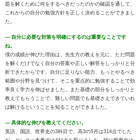
題を解くために何をするべきだったのかの確認を通して、
これからの自分の勉強方針を正しく決めることができまし
た。
― 自分に必要な対策を明確にするのは重要なことです
ね。
僕の成績が伸びた理由は、先生方の教えを元に、ただ問題
を解くだけでなく自分の答案や正しい解答をしっかりと分
析できたからです。自分に足りない能力、もっとやるべき
範囲や分野を見つけて、そこを重点的に勉強することで効
率良く学力を伸ばせました。また基礎の部分をしっかりと
教えてもらうことで、難しい問題でも基礎さえできていれ
ば解けるということを知ることができました。
― 具体的な伸びを教えてください。
英語、国語、世界史の3科目で、高3の5月は314点でした