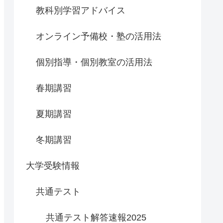
教科別学習アドバイス
オンライン予備校・塾の活用法
個別指導・個別教室の活用法
春期講習
夏期講習
冬期講習
大学受験情報
共通テスト
共通テスト解答速報2025