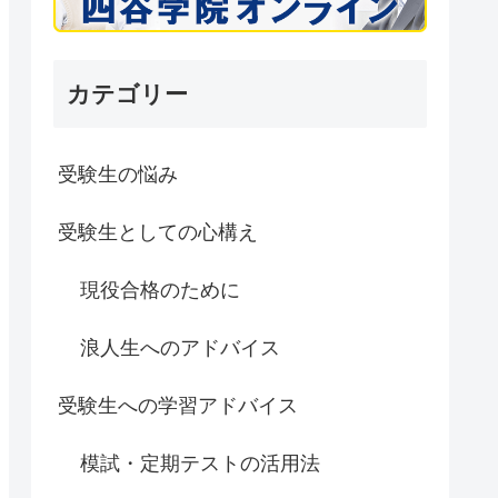
カテゴリー
受験生の悩み
受験生としての心構え
現役合格のために
浪人生へのアドバイス
受験生への学習アドバイス
模試・定期テストの活用法