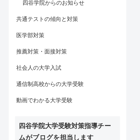
四谷学院からのお知らせ
共通テストの傾向と対策
医学部対策
推薦対策・面接対策
社会人の大学入試
通信制高校からの大学受験
動画でわかる大学受験
四谷学院大学受験対策指導チー
ムがブログを担当します