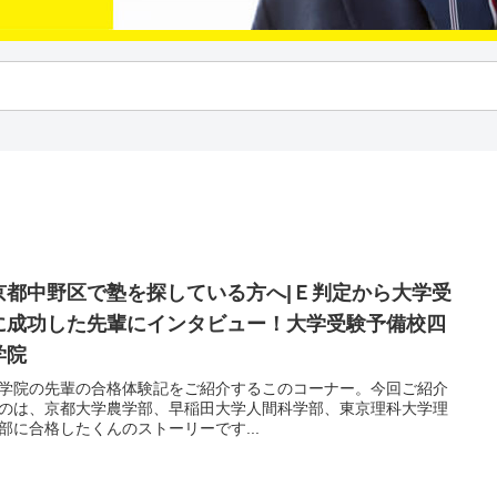
京都中野区で塾を探している方へ|Ｅ判定から大学受
に成功した先輩にインタビュー！大学受験予備校四
学院
学院の先輩の合格体験記をご紹介するこのコーナー。今回ご紹介
のは、京都大学農学部、早稲田大学人間科学部、東京理科大学理
部に合格したくんのストーリーです...