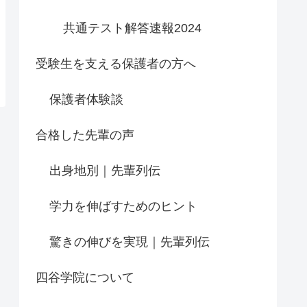
共通テスト解答速報2024
受験生を支える保護者の方へ
保護者体験談
合格した先輩の声
出身地別｜先輩列伝
学力を伸ばすためのヒント
驚きの伸びを実現｜先輩列伝
四谷学院について