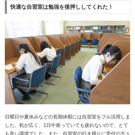
快適な自習室は勉強を後押ししてくれた！
日曜日や夏休みなどの長期休暇には自習室をフル活用しま
した。机が広く、1日中座っていても疲れないので、とて
も良い環境でした。また、自習室の行き帰りに受付の方々