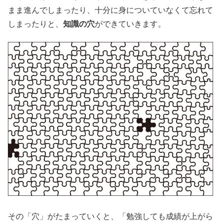
まま進んでしまったり、十分に身についていなくて忘れて
しまったりと、
知識の穴
ができていきます。
その「穴」がたまっていくと、「勉強しても成績が上がら