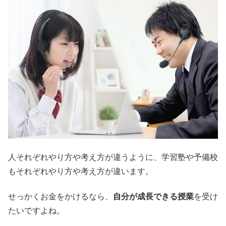
人それぞれやり方や考え方が違うように、学習塾や予備校
もそれぞれやり方や考え方が違います。
せっかくお金をかけるなら、
自分が成長できる授業
を受け
たいですよね。