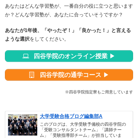
あなたはどんな学習塾が、一番自分の役に立つと思います
か？どんな学習塾が、あなたに合っていそうですか？
あなたが1年後、「やったぞ！」「良かった！」と言える
ような選択
をしてください。
四谷学院のオンライン授業
▶
四谷学院の通学コース
▶
※四谷学院指定寮もご用意しています
大学受験合格ブログ編集部A
このブログは、大学受験予備校の四谷学院の
「受験コンサルタントチーム」「講師チー
ム」「受験指導部チーム」が担当していま