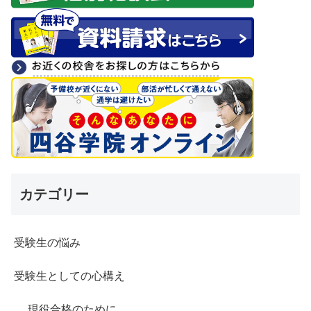
カテゴリー
受験生の悩み
受験生としての心構え
現役合格のために