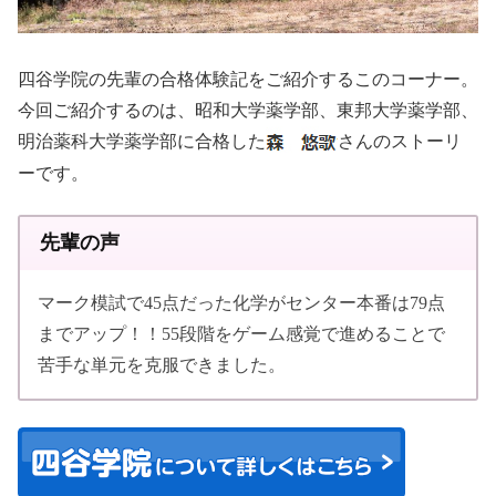
四谷学院の先輩の合格体験記をご紹介するこのコーナー。
今回ご紹介するのは、昭和大学薬学部、東邦大学薬学部、
明治薬科大学薬学部に合格した
さんのストーリ
ーです。
先輩の声
マーク模試で45点だった化学がセンター本番は79点
までアップ！！55段階をゲーム感覚で進めることで
苦手な単元を克服できました。