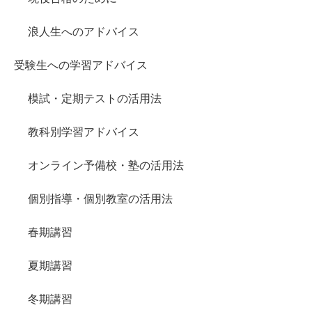
浪人生へのアドバイス
受験生への学習アドバイス
模試・定期テストの活用法
教科別学習アドバイス
オンライン予備校・塾の活用法
個別指導・個別教室の活用法
春期講習
夏期講習
冬期講習