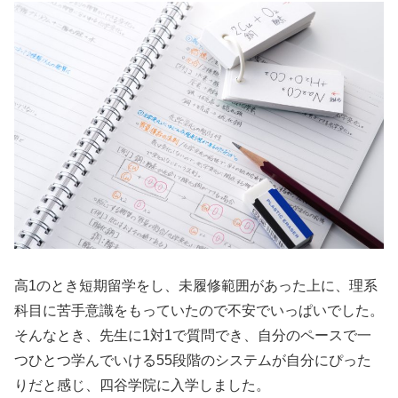
高1のとき短期留学をし、未履修範囲があった上に、理系
科目に苦手意識をもっていたので不安でいっぱいでした。
そんなとき、先生に1対1で質問でき、自分のペースで一
つひとつ学んでいける55段階のシステムが自分にぴった
りだと感じ、四谷学院に入学しました。