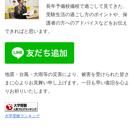
長年予備校備校で過ごして見てきた、
受験生活の過ごし方のポイントや、保
護者の方へのアドバイスなどをお伝え
できればと思います。
地震・台風・大雨等の災害により、被害を受けられた皆さ
まに心よりお見舞い申し上げます。一日も早い復旧を心よ
りお祈りいたします。
大学受験ランキング