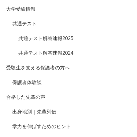
大学受験情報
共通テスト
共通テスト解答速報2025
共通テスト解答速報2024
受験生を支える保護者の方へ
保護者体験談
合格した先輩の声
出身地別｜先輩列伝
学力を伸ばすためのヒント