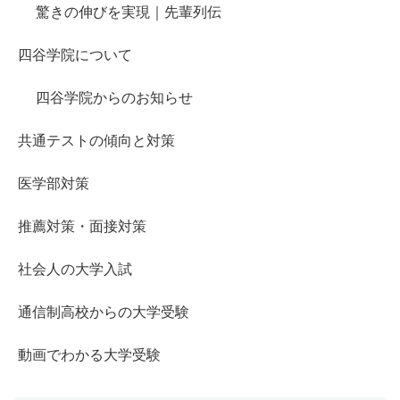
驚きの伸びを実現｜先輩列伝
四谷学院について
四谷学院からのお知らせ
共通テストの傾向と対策
医学部対策
推薦対策・面接対策
社会人の大学入試
通信制高校からの大学受験
動画でわかる大学受験