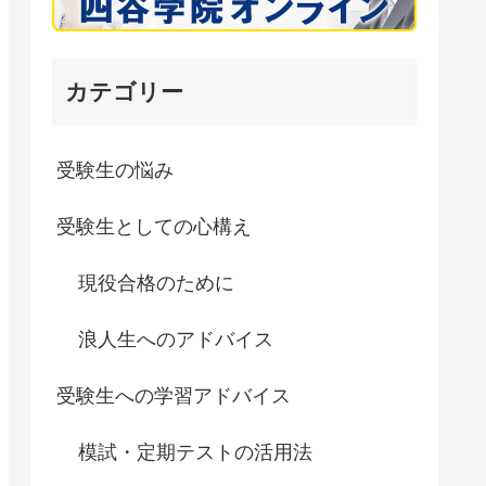
カテゴリー
受験生の悩み
受験生としての心構え
現役合格のために
浪人生へのアドバイス
受験生への学習アドバイス
模試・定期テストの活用法