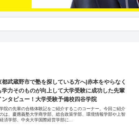
京都武蔵野市で塾を探している方へ|赤本をやらなく
も学力そのものが向上して大学受験に成功した先輩
インタビュー！大学受験予備校四谷学院
学院の先輩の合格体験記をご紹介するこのコーナー。今回ご紹介
のは、慶應義塾大学商学部、総合政策学部、環境情報学部や上智
経済学部、中央大学国際経営学部に...