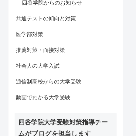
四谷学院からのお知らせ
共通テストの傾向と対策
医学部対策
推薦対策・面接対策
社会人の大学入試
通信制高校からの大学受験
動画でわかる大学受験
四谷学院大学受験対策指導チー
ムがブログを担当します