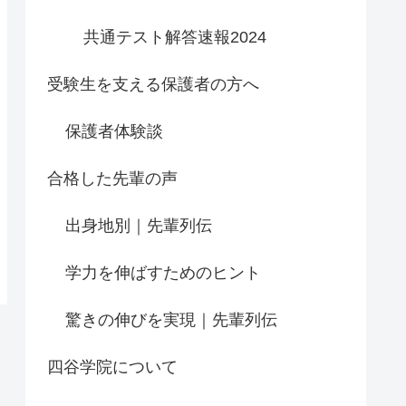
共通テスト解答速報2024
受験生を支える保護者の方へ
保護者体験談
合格した先輩の声
出身地別｜先輩列伝
学力を伸ばすためのヒント
驚きの伸びを実現｜先輩列伝
四谷学院について