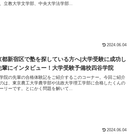
、立教大学文学部、中央大学法学部...
2024.06.04
京都新宿区で塾を探している方へ|大学受験に成功し
先輩にインタビュー！大学受験予備校四谷学院
学院の先輩の合格体験記をご紹介するこのコーナー。今回ご紹介
のは、東京農工大学農学部や法政大学理工学部に合格したくんの
ーリーです。とにかく問題を解いて...
2024.06.04