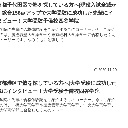
京都千代田区で塾を探している方へ|現役入試全滅か
、総合158点アップで大学受験に成功した先輩にイ
タビュー！大学受験予備校四谷学院
学院の先輩の合格体験記をご紹介するこのコーナー。今回ご紹介
のは、慶應義塾大学薬学部や東京理科大学薬学部に合格したくん
トーリーです。やみくもに勉強して...
2020.11.20
京都港区で塾を探している方へ|大学受験に成功した
輩にインタビュー！大学受験予備校四谷学院
学院の先輩の合格体験記をご紹介するこのコーナー。今回ご紹介
のは、一橋大学商学部や慶應義塾大学商学部、中央大学商学部、
大学商学部に合格したくんのストー...