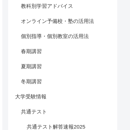
教科別学習アドバイス
オンライン予備校・塾の活用法
個別指導・個別教室の活用法
春期講習
夏期講習
冬期講習
大学受験情報
共通テスト
共通テスト解答速報2025