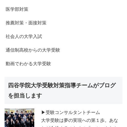
医学部対策
推薦対策・面接対策
社会人の大学入試
通信制高校からの大学受験
動画でわかる大学受験
四谷学院大学受験対策指導チームがブログ
を担当します
▶受験コンサルタントチーム
大学受験は夢の実現への第１歩。あな