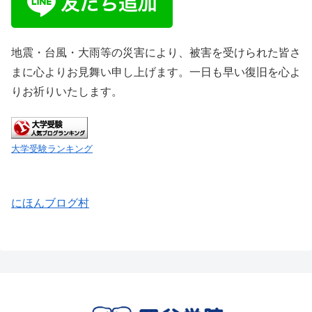
地震・台風・大雨等の災害により、被害を受けられた皆さ
まに心よりお見舞い申し上げます。一日も早い復旧を心よ
りお祈りいたします。
大学受験ランキング
にほんブログ村