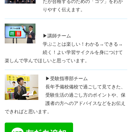
たが合格するのための「コツ」をわか
りやすく伝えます。
▶講師チーム
学ぶことは楽しい！わかる→できる→
続く！よい学習サイクルを身につけて
楽しんで学んでほしいと思っています。
▶受験指導部チーム
長年予備校備校で過ごして見てきた、
受験生活の過ごし方のポイントや、保
護者の方へのアドバイスなどをお伝え
できればと思います。