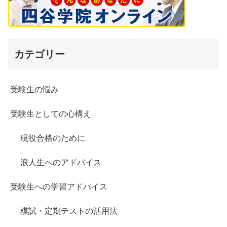
カテゴリー
受験生の悩み
受験生としての心構え
現役合格のために
浪人生へのアドバイス
受験生への学習アドバイス
模試・定期テストの活用法