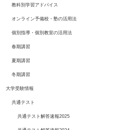
教科別学習アドバイス
オンライン予備校・塾の活用法
個別指導・個別教室の活用法
春期講習
夏期講習
冬期講習
大学受験情報
共通テスト
共通テスト解答速報2025