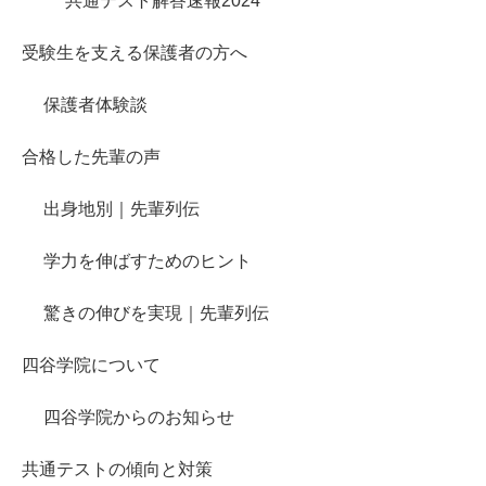
共通テスト解答速報2024
受験生を支える保護者の方へ
保護者体験談
合格した先輩の声
出身地別｜先輩列伝
学力を伸ばすためのヒント
驚きの伸びを実現｜先輩列伝
四谷学院について
四谷学院からのお知らせ
共通テストの傾向と対策