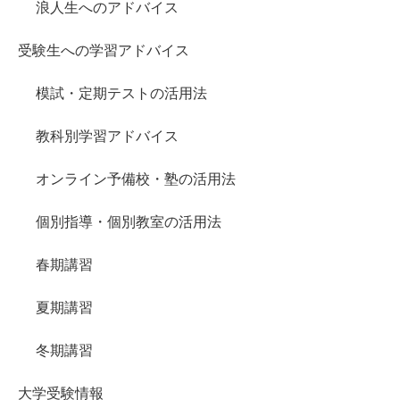
浪人生へのアドバイス
受験生への学習アドバイス
模試・定期テストの活用法
教科別学習アドバイス
オンライン予備校・塾の活用法
個別指導・個別教室の活用法
春期講習
夏期講習
冬期講習
大学受験情報