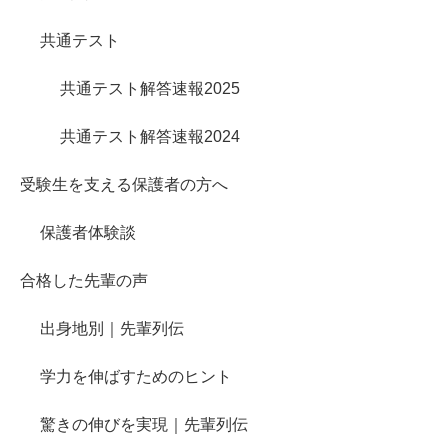
共通テスト
共通テスト解答速報2025
共通テスト解答速報2024
受験生を支える保護者の方へ
保護者体験談
合格した先輩の声
出身地別｜先輩列伝
学力を伸ばすためのヒント
驚きの伸びを実現｜先輩列伝