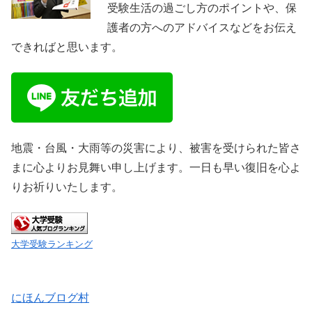
受験生活の過ごし方のポイントや、保
護者の方へのアドバイスなどをお伝え
できればと思います。
地震・台風・大雨等の災害により、被害を受けられた皆さ
まに心よりお見舞い申し上げます。一日も早い復旧を心よ
りお祈りいたします。
大学受験ランキング
にほんブログ村