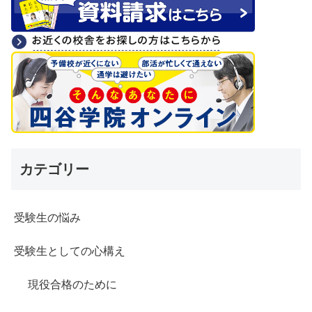
カテゴリー
受験生の悩み
受験生としての心構え
現役合格のために