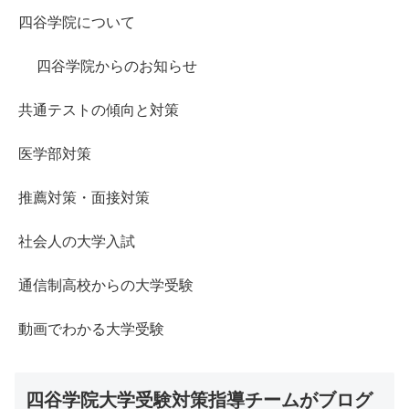
四谷学院について
四谷学院からのお知らせ
共通テストの傾向と対策
医学部対策
推薦対策・面接対策
社会人の大学入試
通信制高校からの大学受験
動画でわかる大学受験
四谷学院大学受験対策指導チームがブログ