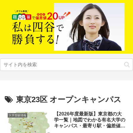
東京23区 オープンキャンパス
【2026年度最新版】東京都の大
大学受験情報
学一覧｜地図でわかる有名大学の
キャンパス・最寄り駅・偏差値ま
とめ【成成明学獨國武・大東亜帝