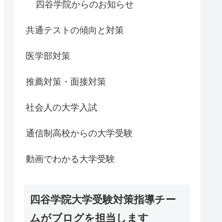
四谷学院からのお知らせ
共通テストの傾向と対策
医学部対策
推薦対策・面接対策
社会人の大学入試
通信制高校からの大学受験
動画でわかる大学受験
四谷学院大学受験対策指導チー
ムがブログを担当します