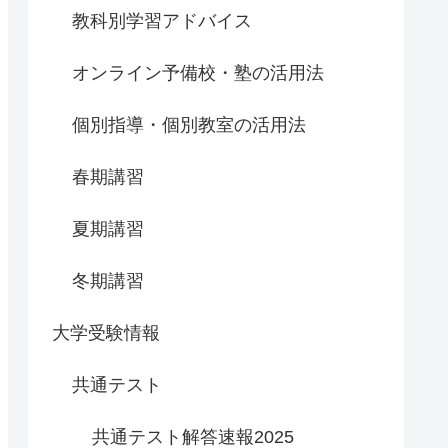
教科別学習アドバイス
オンライン予備校・塾の活用法
個別指導・個別教室の活用法
春期講習
夏期講習
冬期講習
大学受験情報
共通テスト
共通テスト解答速報2025