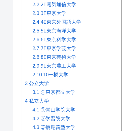
2.2
2⃣電気通信大学
2.3
3⃣東京大学
2.4
4⃣東京外国語大学
2.5
5⃣東京海洋大学
2.6
6⃣東京科学大学
2.7
7⃣東京学芸大学
2.8
8⃣東京芸術大学
2.9
9⃣東京農工大学
2.10
10一橋大学
3
公立大学
3.1
㊀東京都立大学
4
私立大学
4.1
①青山学院大学
4.2
②学習院大学
4.3
③慶應義塾大学