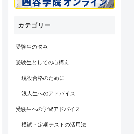
カテゴリー
受験生の悩み
受験生としての心構え
現役合格のために
浪人生へのアドバイス
受験生への学習アドバイス
模試・定期テストの活用法