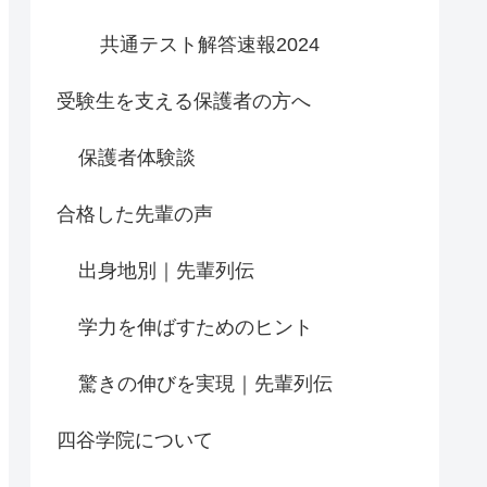
共通テスト解答速報2024
受験生を支える保護者の方へ
保護者体験談
合格した先輩の声
出身地別｜先輩列伝
学力を伸ばすためのヒント
驚きの伸びを実現｜先輩列伝
四谷学院について