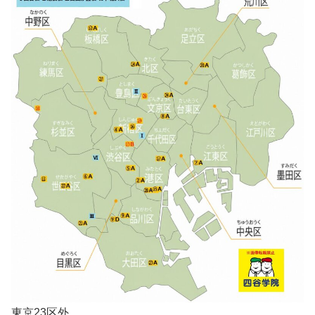
東京23区外