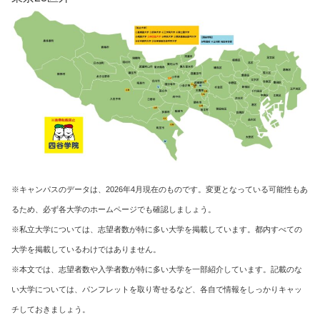
※キャンパスのデータは、2026年4月現在のものです。変更となっている可能性もあ
るため、必ず各大学のホームページでも確認しましょう。
※私立大学については、志望者数が特に多い大学を掲載しています。都内すべての
大学を掲載しているわけではありません。
※本文では、志望者数や入学者数が特に多い大学を一部紹介しています。記載のな
い大学については、パンフレットを取り寄せるなど、各自で情報をしっかりキャッ
チしておきましょう。