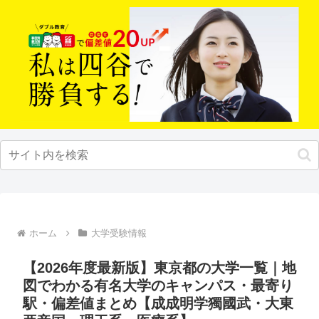
ホーム
大学受験情報
【2026年度最新版】東京都の大学一覧｜地
図でわかる有名大学のキャンパス・最寄り
駅・偏差値まとめ【成成明学獨國武・大東