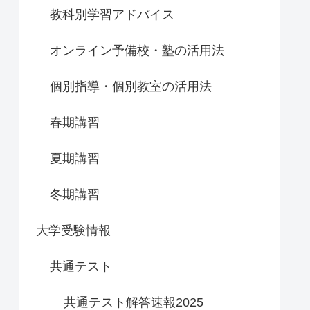
教科別学習アドバイス
オンライン予備校・塾の活用法
個別指導・個別教室の活用法
春期講習
夏期講習
冬期講習
大学受験情報
共通テスト
共通テスト解答速報2025