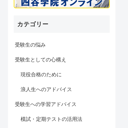
カテゴリー
受験生の悩み
受験生としての心構え
現役合格のために
浪人生へのアドバイス
受験生への学習アドバイス
模試・定期テストの活用法