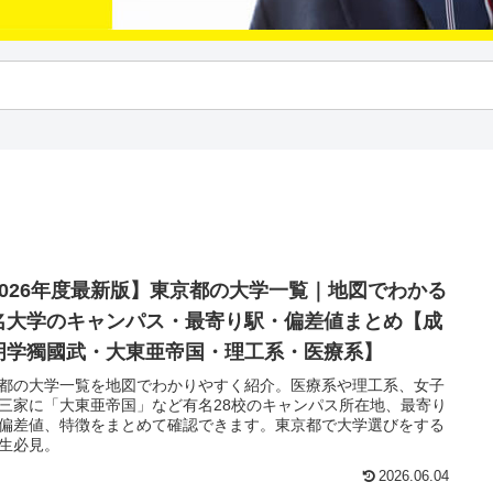
2026年度最新版】東京都の大学一覧｜地図でわかる
名大学のキャンパス・最寄り駅・偏差値まとめ【成
明学獨國武・大東亜帝国・理工系・医療系】
都の大学一覧を地図でわかりやすく紹介。医療系や理工系、女子
三家に「大東亜帝国」など有名28校のキャンパス所在地、最寄り
偏差値、特徴をまとめて確認できます。東京都で大学選びをする
生必見。
2026.06.04