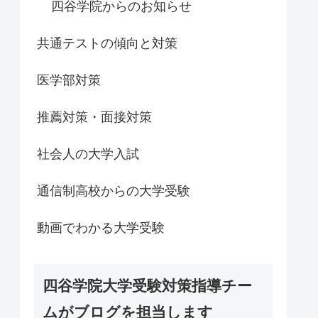
四谷学院からのお知らせ
共通テストの傾向と対策
医学部対策
推薦対策・面接対策
社会人の大学入試
通信制高校からの大学受験
動画でわかる大学受験
四谷学院大学受験対策指導チー
ムがブログを担当します