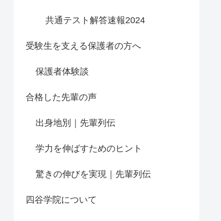
共通テスト解答速報2024
受験生を支える保護者の方へ
保護者体験談
合格した先輩の声
出身地別｜先輩列伝
学力を伸ばすためのヒント
驚きの伸びを実現｜先輩列伝
四谷学院について