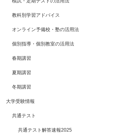
模試・定期テストの活用法
教科別学習アドバイス
オンライン予備校・塾の活用法
個別指導・個別教室の活用法
春期講習
夏期講習
冬期講習
大学受験情報
共通テスト
共通テスト解答速報2025