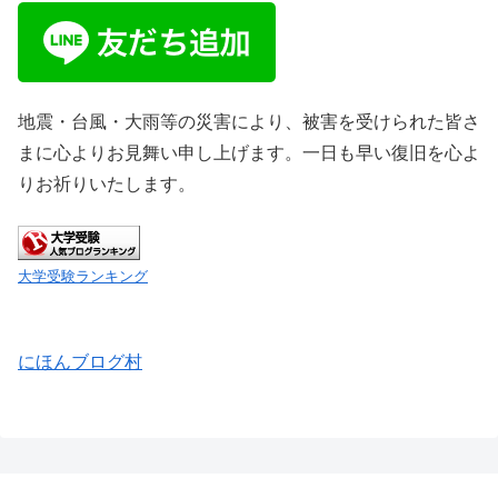
地震・台風・大雨等の災害により、被害を受けられた皆さ
まに心よりお見舞い申し上げます。一日も早い復旧を心よ
りお祈りいたします。
大学受験ランキング
にほんブログ村