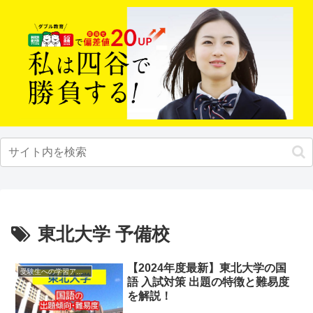
東北大学 予備校
【2024年度最新】東北大学の国
受験生への学習アドバイス
語 入試対策 出題の特徴と難易度
を解説！