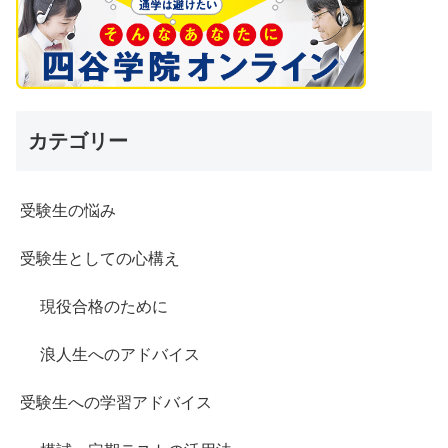
カテゴリー
受験生の悩み
受験生としての心構え
現役合格のために
浪人生へのアドバイス
受験生への学習アドバイス