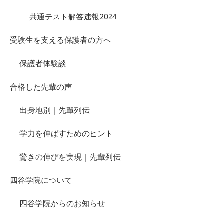
共通テスト解答速報2024
受験生を支える保護者の方へ
保護者体験談
合格した先輩の声
出身地別｜先輩列伝
学力を伸ばすためのヒント
驚きの伸びを実現｜先輩列伝
四谷学院について
四谷学院からのお知らせ