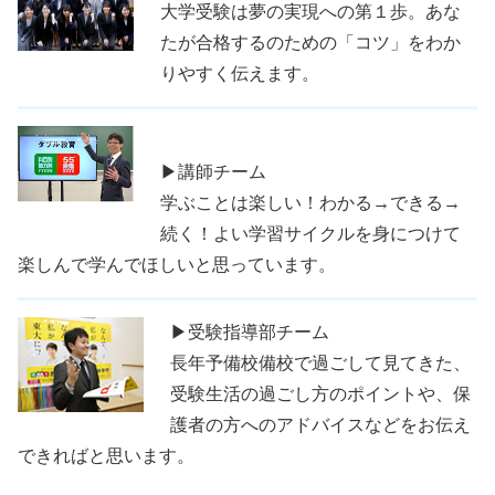
大学受験は夢の実現への第１歩。あな
たが合格するのための「コツ」をわか
りやすく伝えます。
▶講師チーム
学ぶことは楽しい！わかる→できる→
続く！よい学習サイクルを身につけて
楽しんで学んでほしいと思っています。
▶受験指導部チーム
長年予備校備校で過ごして見てきた、
受験生活の過ごし方のポイントや、保
護者の方へのアドバイスなどをお伝え
できればと思います。