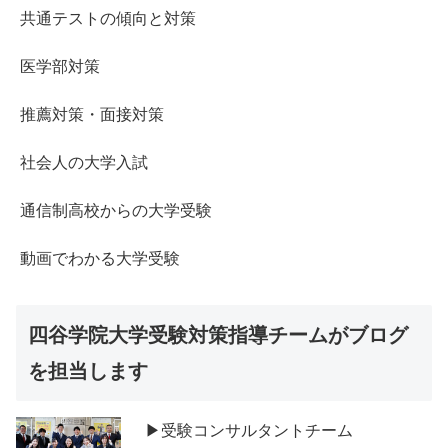
共通テストの傾向と対策
医学部対策
推薦対策・面接対策
社会人の大学入試
通信制高校からの大学受験
動画でわかる大学受験
四谷学院大学受験対策指導チームがブログ
を担当します
▶受験コンサルタントチーム