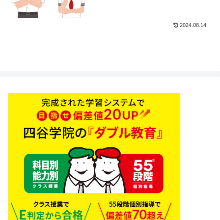
2024.08.14