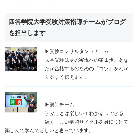
四谷学院大学受験対策指導チームがブログ
を担当します
▶受験コンサルタントチーム
大学受験は夢の実現への第１歩。あな
たが合格するのための「コツ」をわか
りやすく伝えます。
▶講師チーム
学ぶことは楽しい！わかる→できる→
続く！よい学習サイクルを身につけて
楽しんで学んでほしいと思っています。