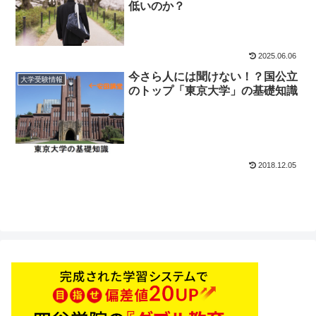
低いのか？
2025.06.06
今さら人には聞けない！？国公立
大学受験情報
のトップ「東京大学」の基礎知識
2018.12.05