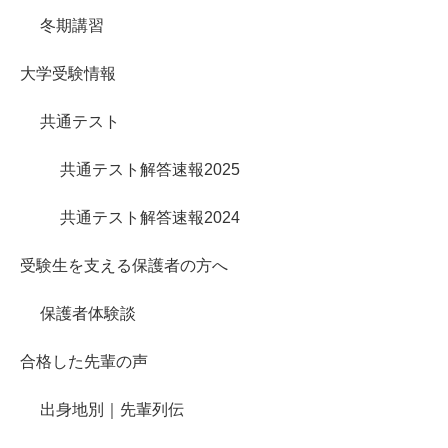
冬期講習
大学受験情報
共通テスト
共通テスト解答速報2025
共通テスト解答速報2024
受験生を支える保護者の方へ
保護者体験談
合格した先輩の声
出身地別｜先輩列伝