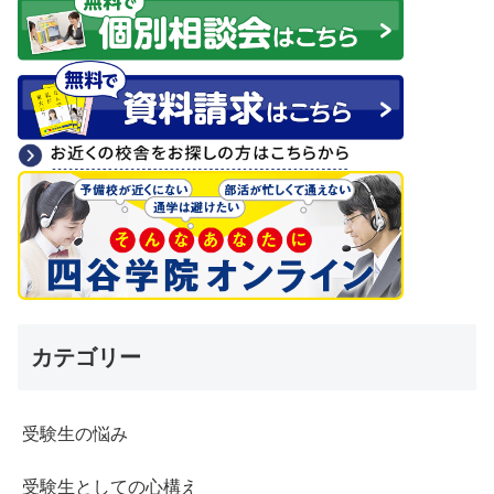
カテゴリー
受験生の悩み
受験生としての心構え