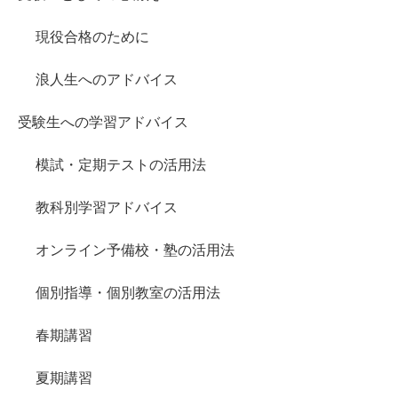
現役合格のために
浪人生へのアドバイス
受験生への学習アドバイス
模試・定期テストの活用法
教科別学習アドバイス
オンライン予備校・塾の活用法
個別指導・個別教室の活用法
春期講習
夏期講習