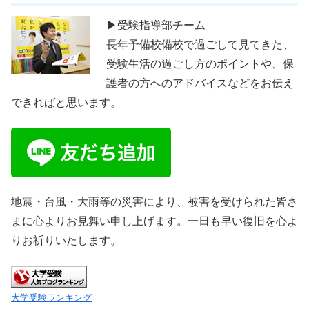
▶受験指導部チーム
長年予備校備校で過ごして見てきた、
受験生活の過ごし方のポイントや、保
護者の方へのアドバイスなどをお伝え
できればと思います。
地震・台風・大雨等の災害により、被害を受けられた皆さ
まに心よりお見舞い申し上げます。一日も早い復旧を心よ
りお祈りいたします。
大学受験ランキング