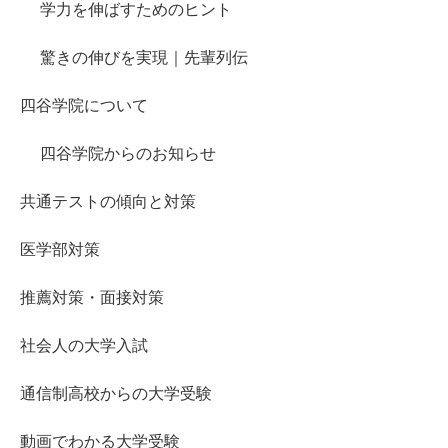
学力を伸ばすためのヒント
驚きの伸びを実現｜先輩列伝
四谷学院について
四谷学院からのお知らせ
共通テストの傾向と対策
医学部対策
推薦対策・面接対策
社会人の大学入試
通信制高校からの大学受験
動画でわかる大学受験