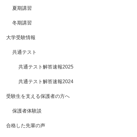
夏期講習
冬期講習
大学受験情報
共通テスト
共通テスト解答速報2025
共通テスト解答速報2024
受験生を支える保護者の方へ
保護者体験談
合格した先輩の声