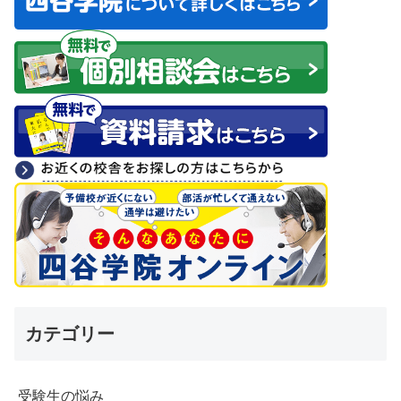
カテゴリー
受験生の悩み