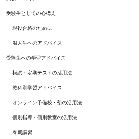
受験生としての心構え
現役合格のために
浪人生へのアドバイス
受験生への学習アドバイス
模試・定期テストの活用法
教科別学習アドバイス
オンライン予備校・塾の活用法
個別指導・個別教室の活用法
春期講習