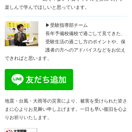
楽しんで学んでほしいと思っています。
▶受験指導部チーム
長年予備校備校で過ごして見てきた、
受験生活の過ごし方のポイントや、保
護者の方へのアドバイスなどをお伝え
できればと思います。
地震・台風・大雨等の災害により、被害を受けられた皆さ
まに心よりお見舞い申し上げます。一日も早い復旧を心よ
りお祈りいたします。