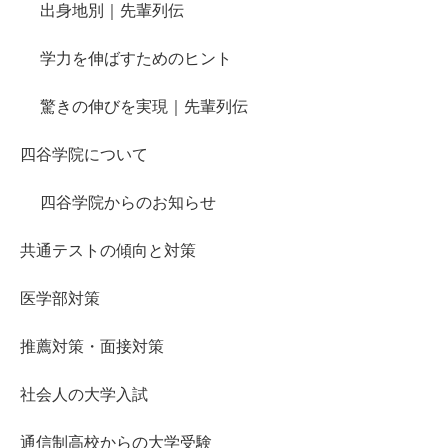
出身地別｜先輩列伝
学力を伸ばすためのヒント
驚きの伸びを実現｜先輩列伝
四谷学院について
四谷学院からのお知らせ
共通テストの傾向と対策
医学部対策
推薦対策・面接対策
社会人の大学入試
通信制高校からの大学受験