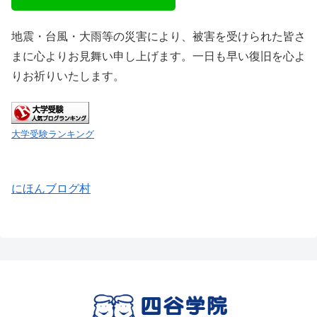
地震・台風・大雨等の災害により、被害を受けられた皆さ
まに心よりお見舞い申し上げます。一日も早い復旧を心よ
りお祈りいたします。
大学受験ランキング
にほんブログ村