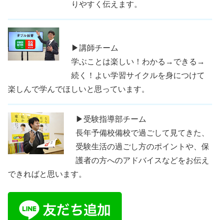
りやすく伝えます。
▶講師チーム
学ぶことは楽しい！わかる→できる→
続く！よい学習サイクルを身につけて
楽しんで学んでほしいと思っています。
▶受験指導部チーム
長年予備校備校で過ごして見てきた、
受験生活の過ごし方のポイントや、保
護者の方へのアドバイスなどをお伝え
できればと思います。