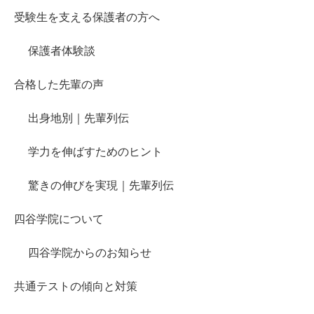
受験生を支える保護者の方へ
保護者体験談
合格した先輩の声
出身地別｜先輩列伝
学力を伸ばすためのヒント
驚きの伸びを実現｜先輩列伝
四谷学院について
四谷学院からのお知らせ
共通テストの傾向と対策