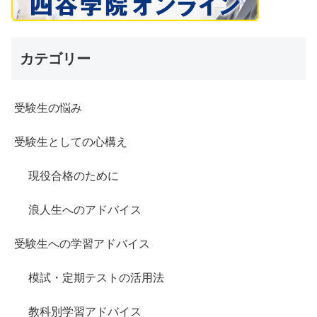
カテゴリー
受験生の悩み
受験生としての心構え
現役合格のために
浪人生へのアドバイス
受験生への学習アドバイス
模試・定期テストの活用法
教科別学習アドバイス