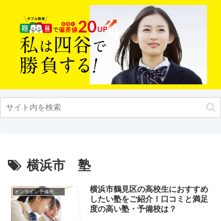
横浜市 塾
横浜市鶴見区の高校生におすすめ
オンライン予備校・塾の活用法
したい塾をご紹介！口コミと満足
度の高い塾・予備校は？