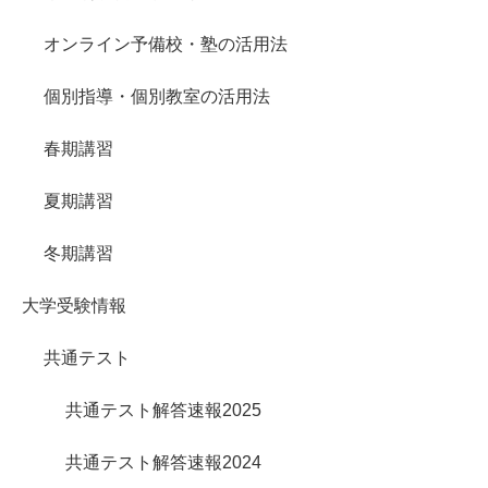
オンライン予備校・塾の活用法
個別指導・個別教室の活用法
春期講習
夏期講習
冬期講習
大学受験情報
共通テスト
共通テスト解答速報2025
共通テスト解答速報2024