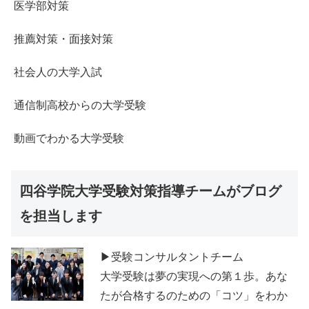
医学部対策
推薦対策・面接対策
社会人の大学入試
通信制高校からの大学受験
動画でわかる大学受験
四谷学院大学受験対策指導チームがブログ
を担当します
▶受験コンサルタントチーム
大学受験は夢の実現への第１歩。あな
たが合格するのための「コツ」をわか