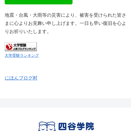
地震・台風・大雨等の災害により、被害を受けられた皆さ
まに心よりお見舞い申し上げます。一日も早い復旧を心よ
りお祈りいたします。
大学受験ランキング
にほんブログ村