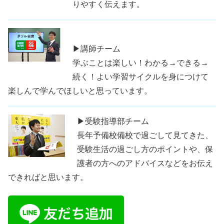
りやすく伝えます。
▶講師チーム
学ぶことは楽しい！わかる→できる→
続く！よい学習サイクルを身につけて
楽しんで学んでほしいと思っています。
▶受験指導部チーム
長年予備校備校で過ごして見てきた、
受験生活の過ごし方のポイントや、保
護者の方へのアドバイスなどをお伝え
できればと思います。