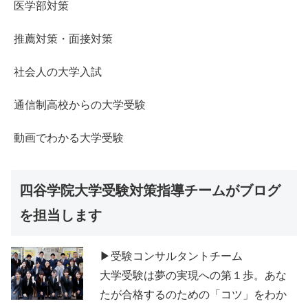
医学部対策
推薦対策・面接対策
社会人の大学入試
通信制高校からの大学受験
動画でわかる大学受験
四谷学院大学受験対策指導チームがブログ
を担当します
▶受験コンサルタントチーム
大学受験は夢の実現への第１歩。あな
たが合格するのための「コツ」をわか