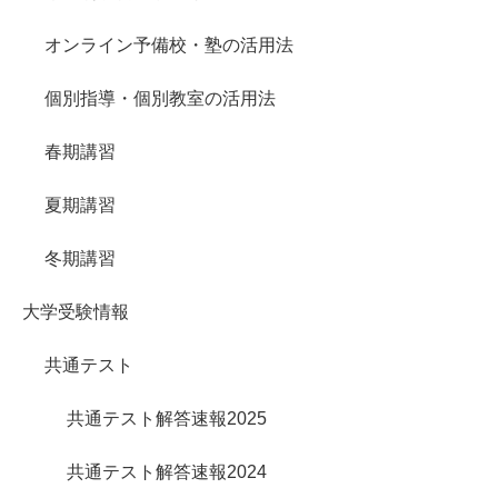
オンライン予備校・塾の活用法
個別指導・個別教室の活用法
春期講習
夏期講習
冬期講習
大学受験情報
共通テスト
共通テスト解答速報2025
共通テスト解答速報2024