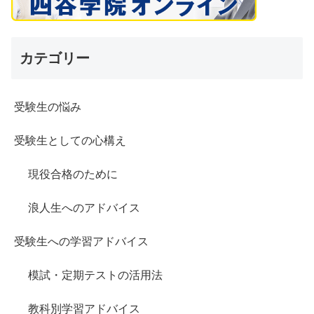
カテゴリー
受験生の悩み
受験生としての心構え
現役合格のために
浪人生へのアドバイス
受験生への学習アドバイス
模試・定期テストの活用法
教科別学習アドバイス