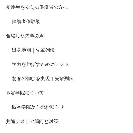
受験生を支える保護者の方へ
保護者体験談
合格した先輩の声
出身地別｜先輩列伝
学力を伸ばすためのヒント
驚きの伸びを実現｜先輩列伝
四谷学院について
四谷学院からのお知らせ
共通テストの傾向と対策