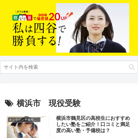
横浜市 現役受験
横浜市鶴見区の高校生におすすめ
オンライン予備校・塾の活用法
したい塾をご紹介！口コミと満足
度の高い塾・予備校は？