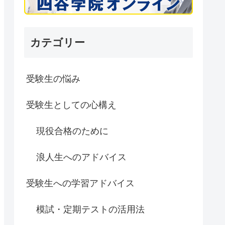
カテゴリー
受験生の悩み
受験生としての心構え
現役合格のために
浪人生へのアドバイス
受験生への学習アドバイス
模試・定期テストの活用法