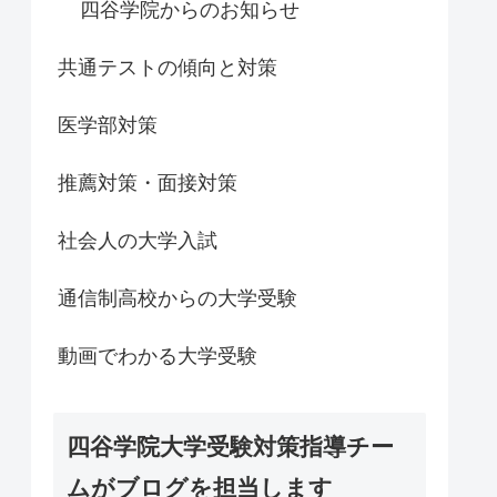
四谷学院からのお知らせ
共通テストの傾向と対策
医学部対策
推薦対策・面接対策
社会人の大学入試
通信制高校からの大学受験
動画でわかる大学受験
四谷学院大学受験対策指導チー
ムがブログを担当します