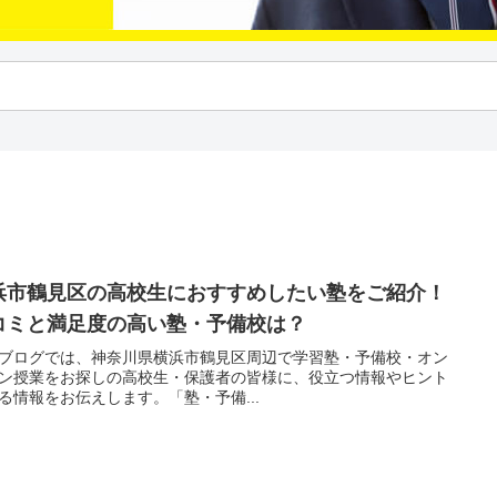
浜市鶴見区の高校生におすすめしたい塾をご紹介！
コミと満足度の高い塾・予備校は？
ブログでは、神奈川県横浜市鶴見区周辺で学習塾・予備校・オン
ン授業をお探しの高校生・保護者の皆様に、役立つ情報やヒント
る情報をお伝えします。「塾・予備...