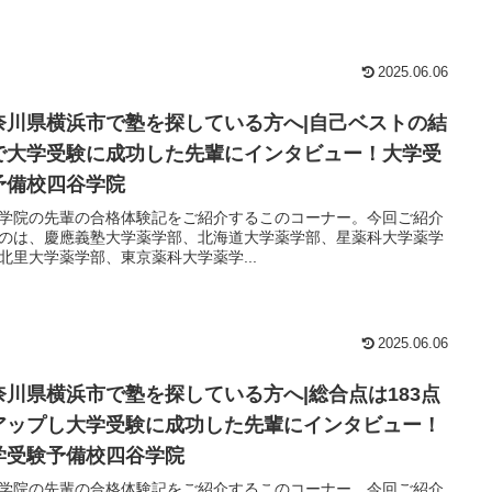
2025.06.06
奈川県横浜市で塾を探している方へ|自己ベストの結
で大学受験に成功した先輩にインタビュー！大学受
予備校四谷学院
学院の先輩の合格体験記をご紹介するこのコーナー。今回ご紹介
のは、慶應義塾大学薬学部、北海道大学薬学部、星薬科大学薬学
北里大学薬学部、東京薬科大学薬学...
2025.06.06
奈川県横浜市で塾を探している方へ|総合点は183点
アップし大学受験に成功した先輩にインタビュー！
学受験予備校四谷学院
学院の先輩の合格体験記をご紹介するこのコーナー。今回ご紹介