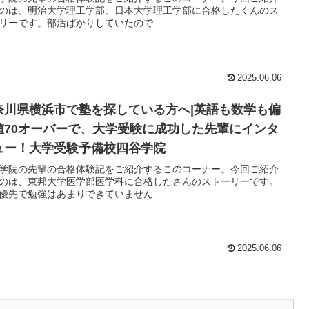
のは、明治大学理工学部、日本大学理工学部に合格したくんのス
リーです。部活ばかりしていたので...
2025.06.06
奈川県横浜市で塾を探している方へ|英語も数学も偏
値70オーバーで、大学受験に成功した先輩にインタ
ュー！大学受験予備校四谷学院
学院の先輩の合格体験記をご紹介するこのコーナー。今回ご紹介
のは、東邦大学医学部医学科に合格したさんのストーリーです。
優先で勉強はあまりできていません...
2025.06.06