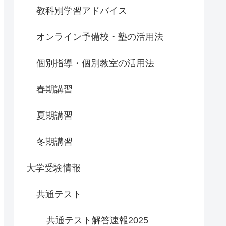
教科別学習アドバイス
オンライン予備校・塾の活用法
個別指導・個別教室の活用法
春期講習
夏期講習
冬期講習
大学受験情報
共通テスト
共通テスト解答速報2025