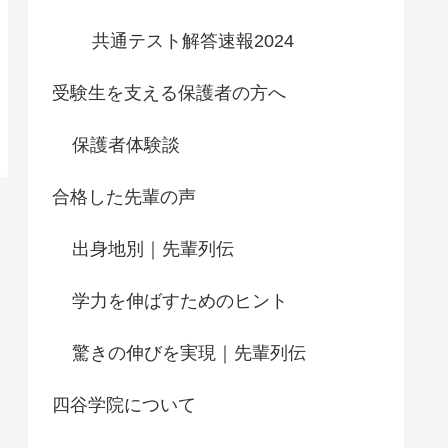
共通テスト解答速報2024
受験生を支える保護者の方へ
保護者体験談
合格した先輩の声
出身地別｜先輩列伝
学力を伸ばすためのヒント
驚きの伸びを実現｜先輩列伝
四谷学院について