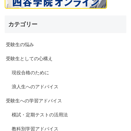
カテゴリー
受験生の悩み
受験生としての心構え
現役合格のために
浪人生へのアドバイス
受験生への学習アドバイス
模試・定期テストの活用法
教科別学習アドバイス