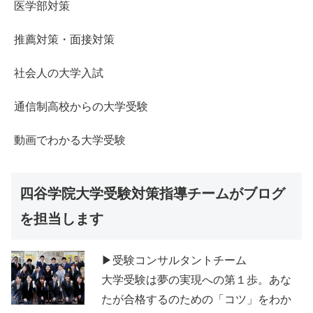
医学部対策
推薦対策・面接対策
社会人の大学入試
通信制高校からの大学受験
動画でわかる大学受験
四谷学院大学受験対策指導チームがブログ
を担当します
▶受験コンサルタントチーム
大学受験は夢の実現への第１歩。あな
たが合格するのための「コツ」をわか