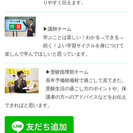
りやすく伝えます。
▶講師チーム
学ぶことは楽しい！わかる→できる→
続く！よい学習サイクルを身につけて
楽しんで学んでほしいと思っています。
▶受験指導部チーム
長年予備校備校で過ごして見てきた、
受験生活の過ごし方のポイントや、保
護者の方へのアドバイスなどをお伝え
できればと思います。