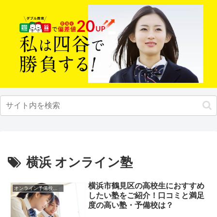
横浜 オンライン塾
横浜市鶴見区の高校生におすすめ
オンライン予備校・塾の活用法
したい塾をご紹介！口コミと満足
度の高い塾・予備校は？