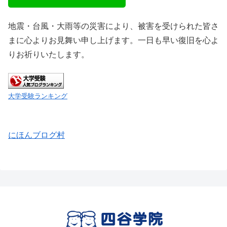
地震・台風・大雨等の災害により、被害を受けられた皆さ
まに心よりお見舞い申し上げます。一日も早い復旧を心よ
りお祈りいたします。
大学受験ランキング
にほんブログ村