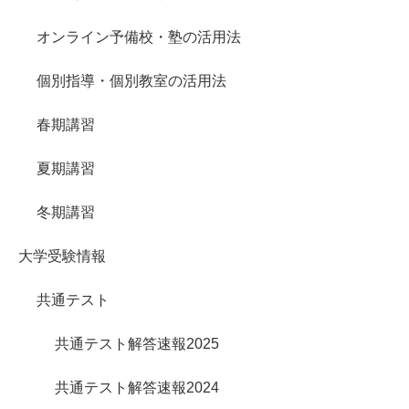
オンライン予備校・塾の活用法
個別指導・個別教室の活用法
春期講習
夏期講習
冬期講習
大学受験情報
共通テスト
共通テスト解答速報2025
共通テスト解答速報2024