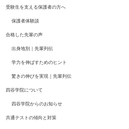
受験生を支える保護者の方へ
保護者体験談
合格した先輩の声
出身地別｜先輩列伝
学力を伸ばすためのヒント
驚きの伸びを実現｜先輩列伝
四谷学院について
四谷学院からのお知らせ
共通テストの傾向と対策