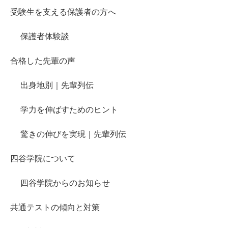
受験生を支える保護者の方へ
保護者体験談
合格した先輩の声
出身地別｜先輩列伝
学力を伸ばすためのヒント
驚きの伸びを実現｜先輩列伝
四谷学院について
四谷学院からのお知らせ
共通テストの傾向と対策