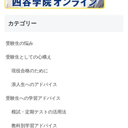
カテゴリー
受験生の悩み
受験生としての心構え
現役合格のために
浪人生へのアドバイス
受験生への学習アドバイス
模試・定期テストの活用法
教科別学習アドバイス