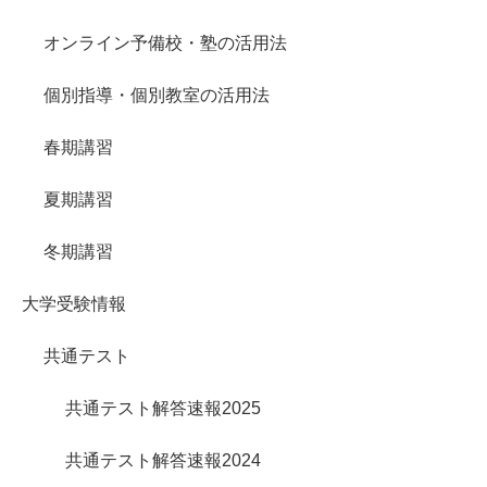
オンライン予備校・塾の活用法
個別指導・個別教室の活用法
春期講習
夏期講習
冬期講習
大学受験情報
共通テスト
共通テスト解答速報2025
共通テスト解答速報2024