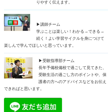
りやすく伝えます。
▶講師チーム
学ぶことは楽しい！わかる→できる→
続く！よい学習サイクルを身につけて
楽しんで学んでほしいと思っています。
▶受験指導部チーム
長年予備校備校で過ごして見てきた、
受験生活の過ごし方のポイントや、保
護者の方へのアドバイスなどをお伝え
できればと思います。