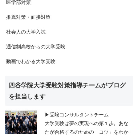
医学部対策
推薦対策・面接対策
社会人の大学入試
通信制高校からの大学受験
動画でわかる大学受験
四谷学院大学受験対策指導チームがブログ
を担当します
▶受験コンサルタントチーム
大学受験は夢の実現への第１歩。あな
たが合格するのための「コツ」をわか