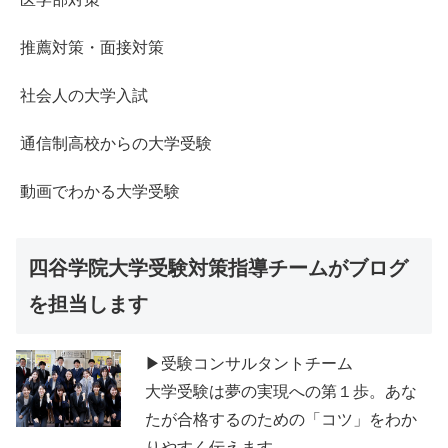
推薦対策・面接対策
社会人の大学入試
通信制高校からの大学受験
動画でわかる大学受験
四谷学院大学受験対策指導チームがブログ
を担当します
▶受験コンサルタントチーム
大学受験は夢の実現への第１歩。あな
たが合格するのための「コツ」をわか
りやすく伝えます。