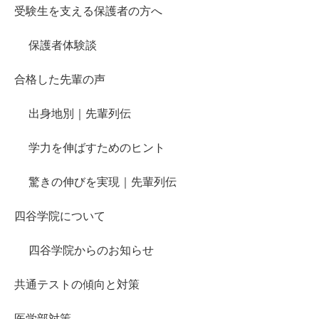
受験生を支える保護者の方へ
保護者体験談
合格した先輩の声
出身地別｜先輩列伝
学力を伸ばすためのヒント
驚きの伸びを実現｜先輩列伝
四谷学院について
四谷学院からのお知らせ
共通テストの傾向と対策
医学部対策