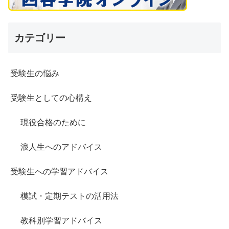
カテゴリー
受験生の悩み
受験生としての心構え
現役合格のために
浪人生へのアドバイス
受験生への学習アドバイス
模試・定期テストの活用法
教科別学習アドバイス