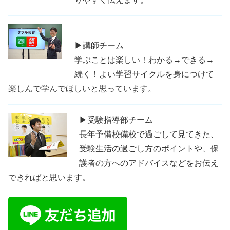
▶講師チーム
学ぶことは楽しい！わかる→できる→
続く！よい学習サイクルを身につけて
楽しんで学んでほしいと思っています。
▶受験指導部チーム
長年予備校備校で過ごして見てきた、
受験生活の過ごし方のポイントや、保
護者の方へのアドバイスなどをお伝え
できればと思います。