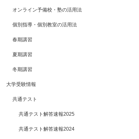
オンライン予備校・塾の活用法
個別指導・個別教室の活用法
春期講習
夏期講習
冬期講習
大学受験情報
共通テスト
共通テスト解答速報2025
共通テスト解答速報2024