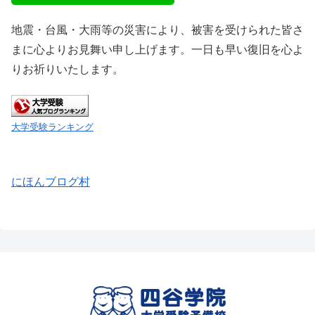
地震・台風・大雨等の災害により、被害を受けられた皆さ
まに心よりお見舞い申し上げます。一日も早い復旧を心よ
りお祈りいたします。
大学受験ランキング
にほんブログ村