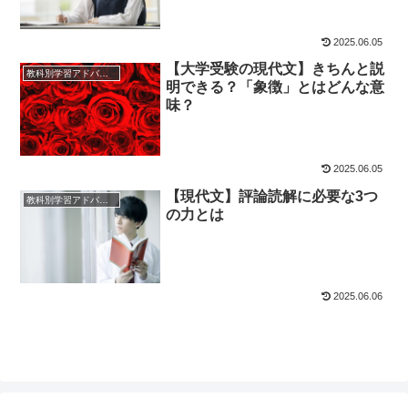
2025.06.05
【大学受験の現代文】きちんと説
教科別学習アドバイス
明できる？「象徴」とはどんな意
味？
2025.06.05
【現代文】評論読解に必要な3つ
教科別学習アドバイス
の力とは
2025.06.06