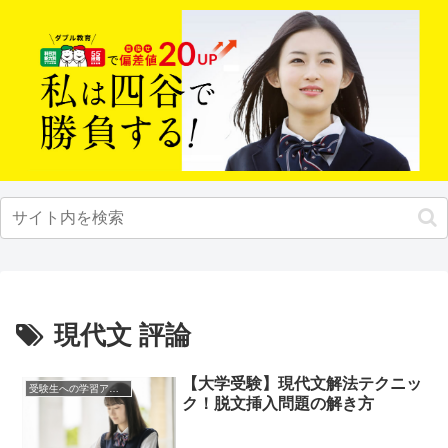
現代文 評論
【大学受験】現代文解法テクニッ
受験生への学習アドバイス
ク！脱文挿入問題の解き方