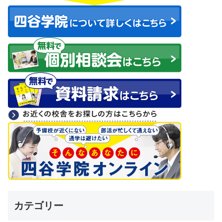
カテゴリー