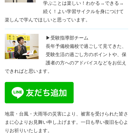
学ぶことは楽しい！わかる→できる→
続く！よい学習サイクルを身につけて
楽しんで学んでほしいと思っています。
▶受験指導部チーム
長年予備校備校で過ごして見てきた、
受験生活の過ごし方のポイントや、保
護者の方へのアドバイスなどをお伝え
できればと思います。
地震・台風・大雨等の災害により、被害を受けられた皆さ
まに心よりお見舞い申し上げます。一日も早い復旧を心よ
りお祈りいたします。