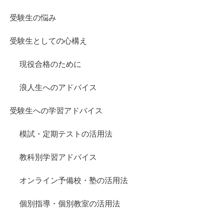
受験生の悩み
受験生としての心構え
現役合格のために
浪人生へのアドバイス
受験生への学習アドバイス
模試・定期テストの活用法
教科別学習アドバイス
オンライン予備校・塾の活用法
個別指導・個別教室の活用法