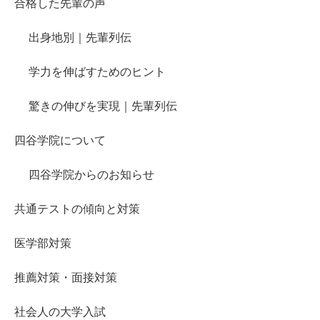
合格した先輩の声
出身地別｜先輩列伝
学力を伸ばすためのヒント
驚きの伸びを実現｜先輩列伝
四谷学院について
四谷学院からのお知らせ
共通テストの傾向と対策
医学部対策
推薦対策・面接対策
社会人の大学入試