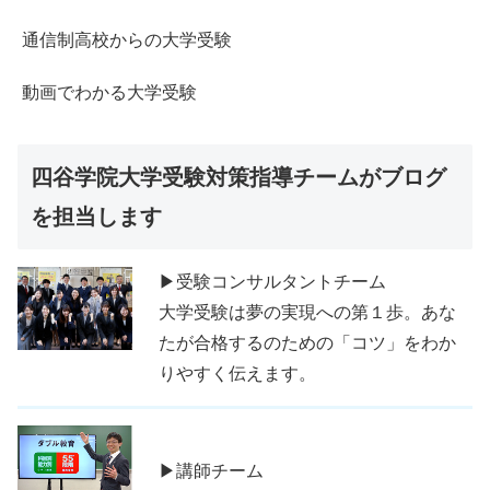
通信制高校からの大学受験
動画でわかる大学受験
四谷学院大学受験対策指導チームがブログ
を担当します
▶受験コンサルタントチーム
大学受験は夢の実現への第１歩。あな
たが合格するのための「コツ」をわか
りやすく伝えます。
▶講師チーム