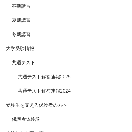
春期講習
夏期講習
冬期講習
大学受験情報
共通テスト
共通テスト解答速報2025
共通テスト解答速報2024
受験生を支える保護者の方へ
保護者体験談