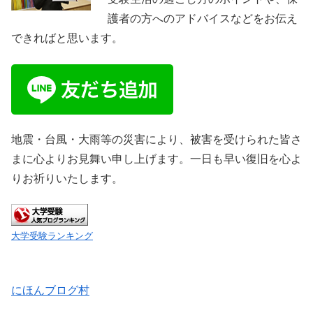
護者の方へのアドバイスなどをお伝え
できればと思います。
地震・台風・大雨等の災害により、被害を受けられた皆さ
まに心よりお見舞い申し上げます。一日も早い復旧を心よ
りお祈りいたします。
大学受験ランキング
にほんブログ村