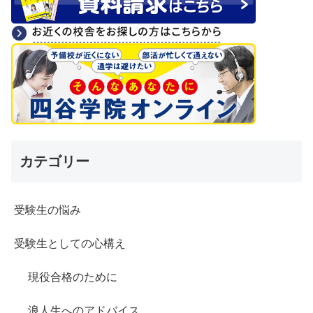
カテゴリー
受験生の悩み
受験生としての心構え
現役合格のために
浪人生へのアドバイス