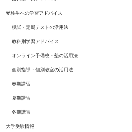
受験生への学習アドバイス
模試・定期テストの活用法
教科別学習アドバイス
オンライン予備校・塾の活用法
個別指導・個別教室の活用法
春期講習
夏期講習
冬期講習
大学受験情報