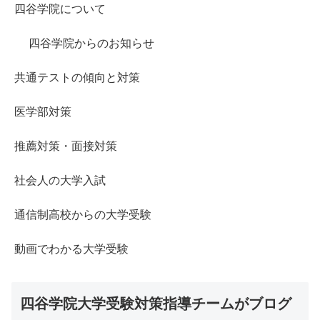
四谷学院について
四谷学院からのお知らせ
共通テストの傾向と対策
医学部対策
推薦対策・面接対策
社会人の大学入試
通信制高校からの大学受験
動画でわかる大学受験
四谷学院大学受験対策指導チームがブログ