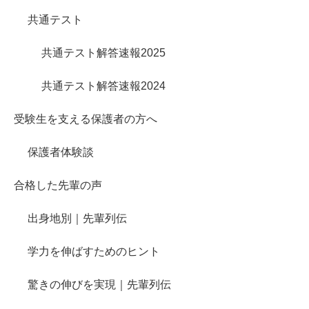
共通テスト
共通テスト解答速報2025
共通テスト解答速報2024
受験生を支える保護者の方へ
保護者体験談
合格した先輩の声
出身地別｜先輩列伝
学力を伸ばすためのヒント
驚きの伸びを実現｜先輩列伝