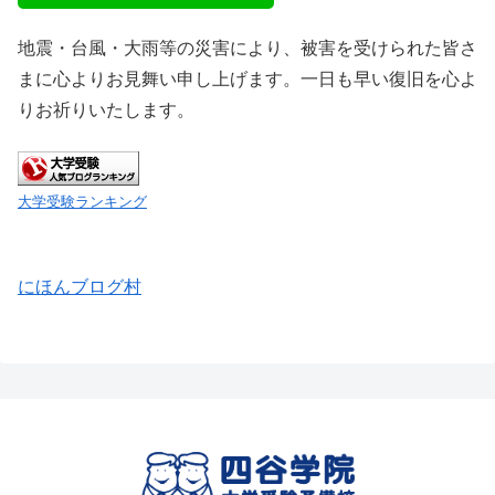
地震・台風・大雨等の災害により、被害を受けられた皆さ
まに心よりお見舞い申し上げます。一日も早い復旧を心よ
りお祈りいたします。
大学受験ランキング
にほんブログ村