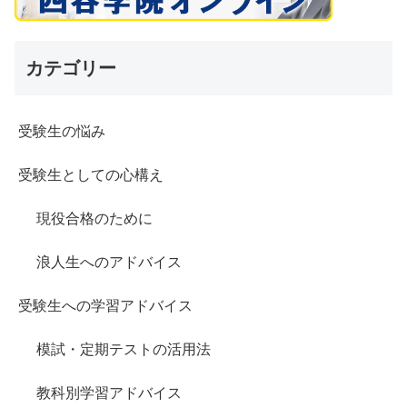
カテゴリー
受験生の悩み
受験生としての心構え
現役合格のために
浪人生へのアドバイス
受験生への学習アドバイス
模試・定期テストの活用法
教科別学習アドバイス