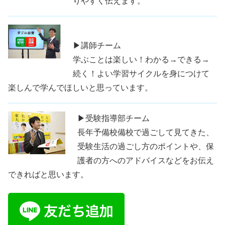
りやすく伝えます。
▶講師チーム
学ぶことは楽しい！わかる→できる→
続く！よい学習サイクルを身につけて
楽しんで学んでほしいと思っています。
▶受験指導部チーム
長年予備校備校で過ごして見てきた、
受験生活の過ごし方のポイントや、保
護者の方へのアドバイスなどをお伝え
できればと思います。