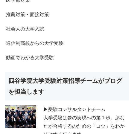
医学部対策
推薦対策・面接対策
社会人の大学入試
通信制高校からの大学受験
動画でわかる大学受験
四谷学院大学受験対策指導チームがブログ
を担当します
▶受験コンサルタントチーム
大学受験は夢の実現への第１歩。あな
たが合格するのための「コツ」をわか