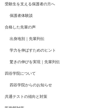
受験生を支える保護者の方へ
保護者体験談
合格した先輩の声
出身地別｜先輩列伝
学力を伸ばすためのヒント
驚きの伸びを実現｜先輩列伝
四谷学院について
四谷学院からのお知らせ
共通テストの傾向と対策