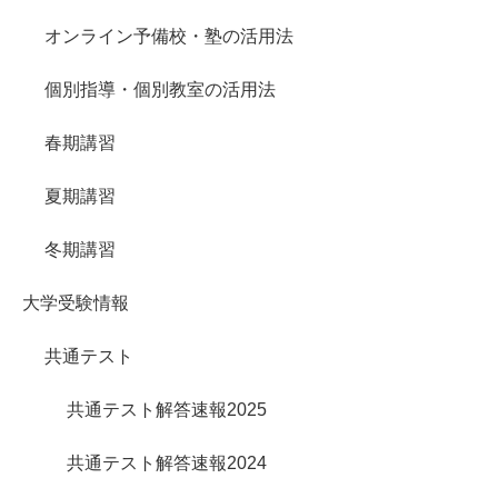
オンライン予備校・塾の活用法
個別指導・個別教室の活用法
春期講習
夏期講習
冬期講習
大学受験情報
共通テスト
共通テスト解答速報2025
共通テスト解答速報2024