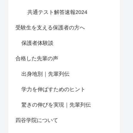
共通テスト解答速報2024
受験生を支える保護者の方へ
保護者体験談
合格した先輩の声
出身地別｜先輩列伝
学力を伸ばすためのヒント
驚きの伸びを実現｜先輩列伝
四谷学院について