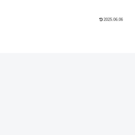
2025.06.06