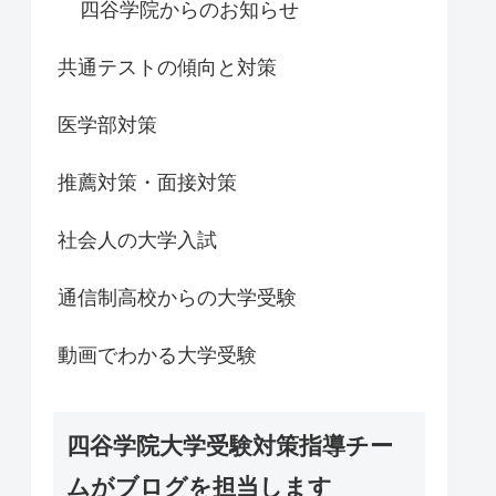
四谷学院からのお知らせ
共通テストの傾向と対策
医学部対策
推薦対策・面接対策
社会人の大学入試
通信制高校からの大学受験
動画でわかる大学受験
四谷学院大学受験対策指導チー
ムがブログを担当します