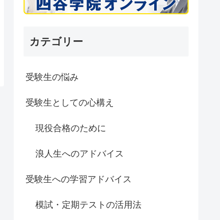
カテゴリー
受験生の悩み
受験生としての心構え
現役合格のために
浪人生へのアドバイス
受験生への学習アドバイス
模試・定期テストの活用法