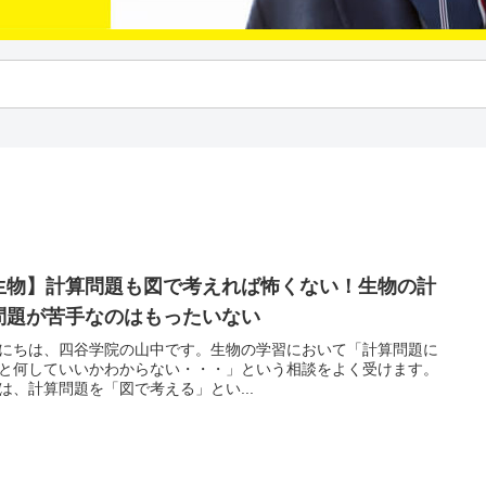
生物】計算問題も図で考えれば怖くない！生物の計
問題が苦手なのはもったいない
にちは、四谷学院の山中です。生物の学習において「計算問題に
と何していいかわからない・・・」という相談をよく受けます。
は、計算問題を「図で考える」とい...