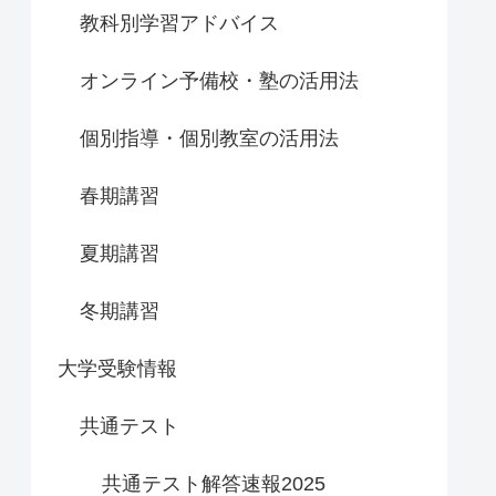
教科別学習アドバイス
オンライン予備校・塾の活用法
個別指導・個別教室の活用法
春期講習
夏期講習
冬期講習
大学受験情報
共通テスト
共通テスト解答速報2025