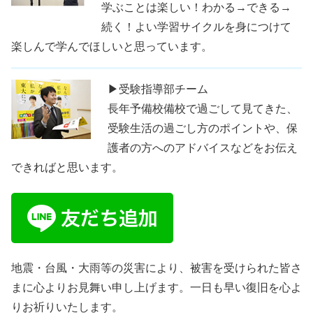
学ぶことは楽しい！わかる→できる→
続く！よい学習サイクルを身につけて
楽しんで学んでほしいと思っています。
▶受験指導部チーム
長年予備校備校で過ごして見てきた、
受験生活の過ごし方のポイントや、保
護者の方へのアドバイスなどをお伝え
できればと思います。
地震・台風・大雨等の災害により、被害を受けられた皆さ
まに心よりお見舞い申し上げます。一日も早い復旧を心よ
りお祈りいたします。