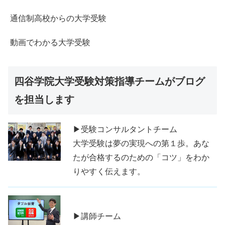
通信制高校からの大学受験
動画でわかる大学受験
四谷学院大学受験対策指導チームがブログ
を担当します
▶受験コンサルタントチーム
大学受験は夢の実現への第１歩。あな
たが合格するのための「コツ」をわか
りやすく伝えます。
▶講師チーム