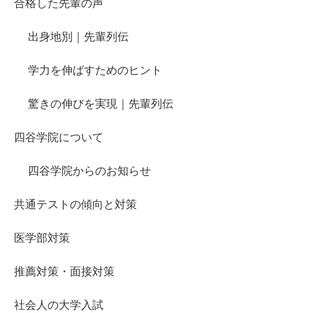
合格した先輩の声
出身地別｜先輩列伝
学力を伸ばすためのヒント
驚きの伸びを実現｜先輩列伝
四谷学院について
四谷学院からのお知らせ
共通テストの傾向と対策
医学部対策
推薦対策・面接対策
社会人の大学入試