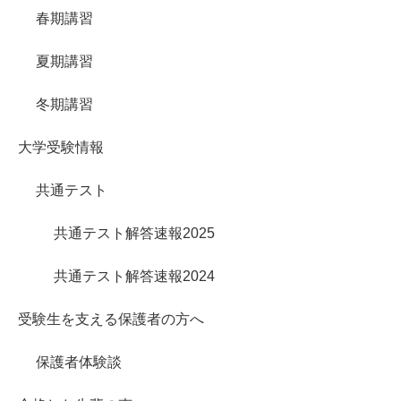
春期講習
夏期講習
冬期講習
大学受験情報
共通テスト
共通テスト解答速報2025
共通テスト解答速報2024
受験生を支える保護者の方へ
保護者体験談