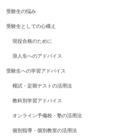
受験生の悩み
受験生としての心構え
現役合格のために
浪人生へのアドバイス
受験生への学習アドバイス
模試・定期テストの活用法
教科別学習アドバイス
オンライン予備校・塾の活用法
個別指導・個別教室の活用法