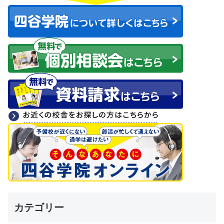
カテゴリー