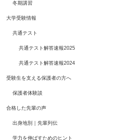
冬期講習
大学受験情報
共通テスト
共通テスト解答速報2025
共通テスト解答速報2024
受験生を支える保護者の方へ
保護者体験談
合格した先輩の声
出身地別｜先輩列伝
学力を伸ばすためのヒント