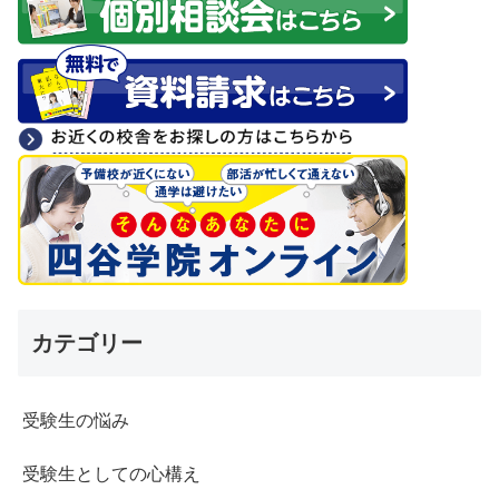
カテゴリー
受験生の悩み
受験生としての心構え