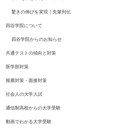
驚きの伸びを実現｜先輩列伝
四谷学院について
四谷学院からのお知らせ
共通テストの傾向と対策
医学部対策
推薦対策・面接対策
社会人の大学入試
通信制高校からの大学受験
動画でわかる大学受験