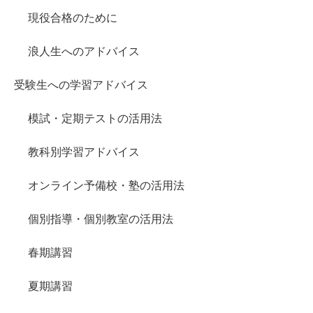
現役合格のために
浪人生へのアドバイス
受験生への学習アドバイス
模試・定期テストの活用法
教科別学習アドバイス
オンライン予備校・塾の活用法
個別指導・個別教室の活用法
春期講習
夏期講習