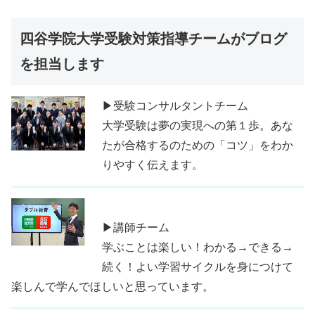
四谷学院大学受験対策指導チームがブログ
を担当します
▶受験コンサルタントチーム
大学受験は夢の実現への第１歩。あな
たが合格するのための「コツ」をわか
りやすく伝えます。
▶講師チーム
学ぶことは楽しい！わかる→できる→
続く！よい学習サイクルを身につけて
楽しんで学んでほしいと思っています。