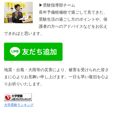
▶受験指導部チーム
長年予備校備校で過ごして見てきた、
受験生活の過ごし方のポイントや、保
護者の方へのアドバイスなどをお伝え
できればと思います。
地震・台風・大雨等の災害により、被害を受けられた皆さ
まに心よりお見舞い申し上げます。一日も早い復旧を心よ
りお祈りいたします。
大学受験ランキング