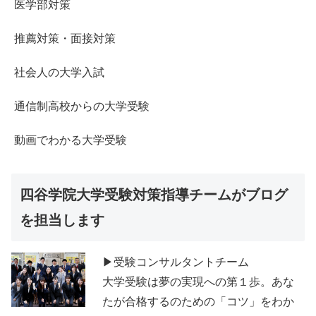
医学部対策
推薦対策・面接対策
社会人の大学入試
通信制高校からの大学受験
動画でわかる大学受験
四谷学院大学受験対策指導チームがブログ
を担当します
▶受験コンサルタントチーム
大学受験は夢の実現への第１歩。あな
たが合格するのための「コツ」をわか