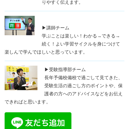
りやすく伝えます。
▶講師チーム
学ぶことは楽しい！わかる→できる→
続く！よい学習サイクルを身につけて
楽しんで学んでほしいと思っています。
▶受験指導部チーム
長年予備校備校で過ごして見てきた、
受験生活の過ごし方のポイントや、保
護者の方へのアドバイスなどをお伝え
できればと思います。