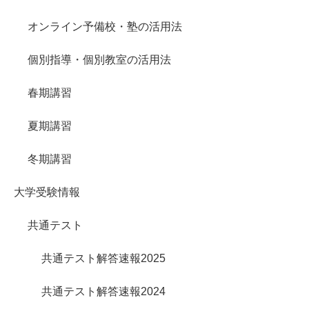
オンライン予備校・塾の活用法
個別指導・個別教室の活用法
春期講習
夏期講習
冬期講習
大学受験情報
共通テスト
共通テスト解答速報2025
共通テスト解答速報2024