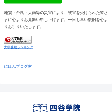
地震・台風・大雨等の災害により、被害を受けられた皆さ
まに心よりお見舞い申し上げます。一日も早い復旧を心よ
りお祈りいたします。
大学受験ランキング
にほんブログ村