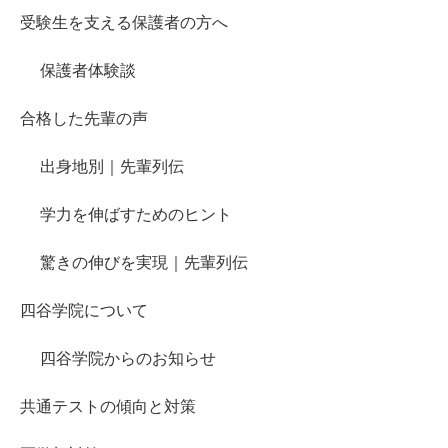
受験生を支える保護者の方へ
保護者体験談
合格した先輩の声
出身地別｜先輩列伝
学力を伸ばすためのヒント
驚きの伸びを実現｜先輩列伝
四谷学院について
四谷学院からのお知らせ
共通テストの傾向と対策