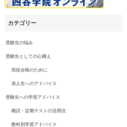
カテゴリー
受験生の悩み
受験生としての心構え
現役合格のために
浪人生へのアドバイス
受験生への学習アドバイス
模試・定期テストの活用法
教科別学習アドバイス