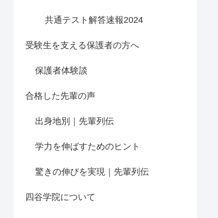
共通テスト解答速報2024
受験生を支える保護者の方へ
保護者体験談
合格した先輩の声
出身地別｜先輩列伝
学力を伸ばすためのヒント
驚きの伸びを実現｜先輩列伝
四谷学院について