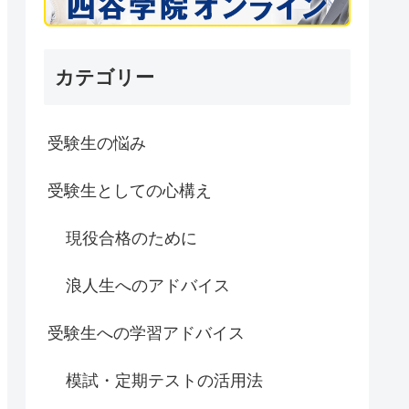
カテゴリー
受験生の悩み
受験生としての心構え
現役合格のために
浪人生へのアドバイス
受験生への学習アドバイス
模試・定期テストの活用法