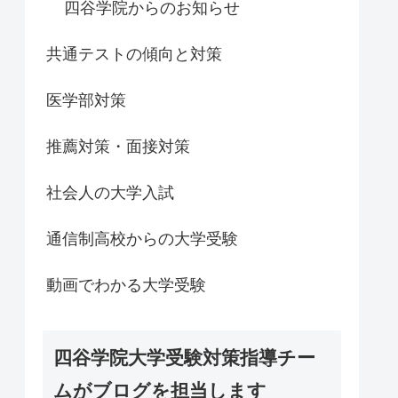
四谷学院からのお知らせ
共通テストの傾向と対策
医学部対策
推薦対策・面接対策
社会人の大学入試
通信制高校からの大学受験
動画でわかる大学受験
四谷学院大学受験対策指導チー
ムがブログを担当します