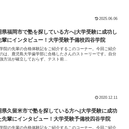
2025.06.06
岡県福岡市で塾を探している方へ|大学受験に成功し
先輩にインタビュー！大学受験予備校四谷学院
学院の先輩の合格体験記をご紹介するこのコーナー。今回ご紹介
のは、鹿児島大学歯学部に合格したさんのストーリーです。自分
強方法が確立しておらず、テスト前...
2020.12.11
岡県久留米市で塾を探している方へ|大学受験に成功
た先輩にインタビュー！大学受験予備校四谷学院
学院の先輩の合格体験記をご紹介するこのコーナー。今回ご紹介