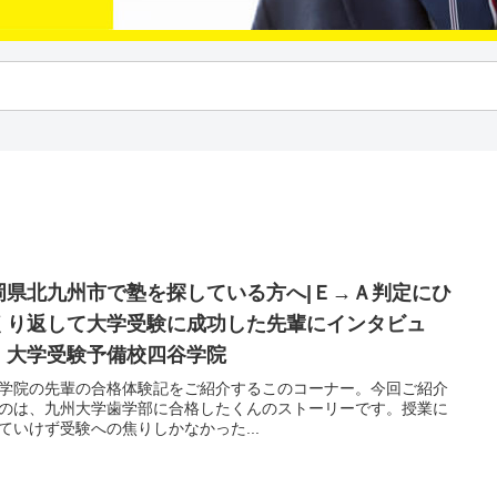
岡県北九州市で塾を探している方へ|Ｅ→Ａ判定にひ
くり返して大学受験に成功した先輩にインタビュ
！大学受験予備校四谷学院
学院の先輩の合格体験記をご紹介するこのコーナー。今回ご紹介
のは、九州大学歯学部に合格したくんのストーリーです。授業に
ていけず受験への焦りしかなかった...