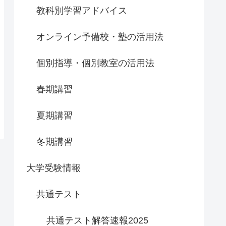
教科別学習アドバイス
オンライン予備校・塾の活用法
個別指導・個別教室の活用法
春期講習
夏期講習
冬期講習
大学受験情報
共通テスト
共通テスト解答速報2025