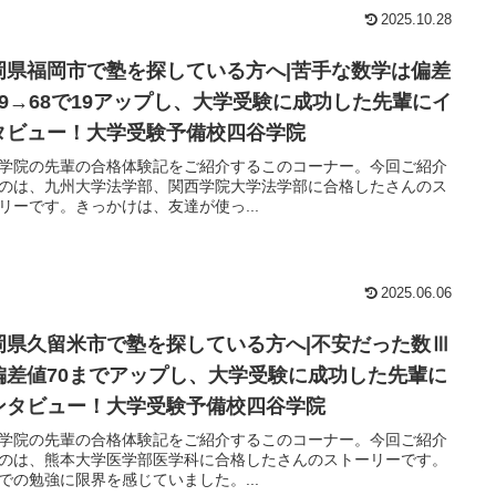
2025.10.28
岡県福岡市で塾を探している方へ|苦手な数学は偏差
49→68で19アップし、大学受験に成功した先輩にイ
タビュー！大学受験予備校四谷学院
学院の先輩の合格体験記をご紹介するこのコーナー。今回ご紹介
のは、九州大学法学部、関西学院大学法学部に合格したさんのス
リーです。きっかけは、友達が使っ...
2025.06.06
岡県久留米市で塾を探している方へ|不安だった数Ⅲ
偏差値70までアップし、大学受験に成功した先輩に
ンタビュー！大学受験予備校四谷学院
学院の先輩の合格体験記をご紹介するこのコーナー。今回ご紹介
のは、熊本大学医学部医学科に合格したさんのストーリーです。
での勉強に限界を感じていました。...