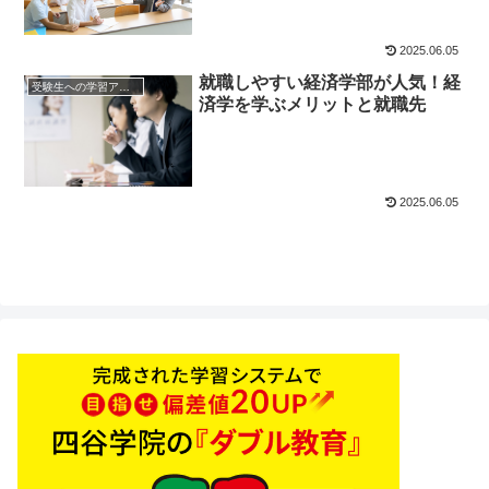
2025.06.05
就職しやすい経済学部が人気！経
受験生への学習アドバイス
済学を学ぶメリットと就職先
2025.06.05