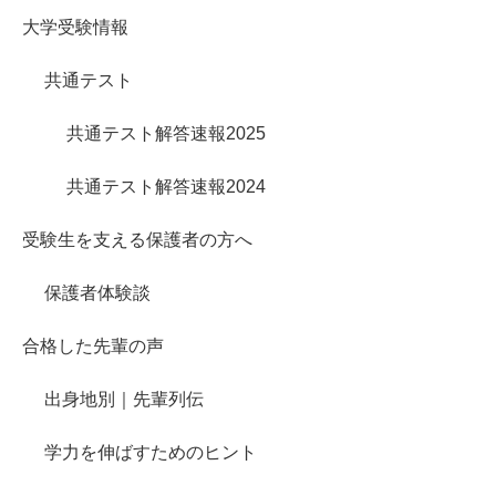
大学受験情報
共通テスト
共通テスト解答速報2025
共通テスト解答速報2024
受験生を支える保護者の方へ
保護者体験談
合格した先輩の声
出身地別｜先輩列伝
学力を伸ばすためのヒント