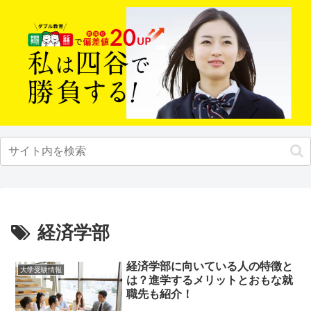
経済学部
経済学部に向いている人の特徴と
大学受験情報
は？進学するメリットとおもな就
職先も紹介！