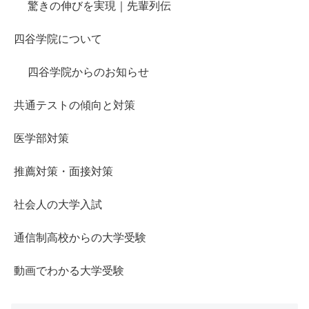
驚きの伸びを実現｜先輩列伝
四谷学院について
四谷学院からのお知らせ
共通テストの傾向と対策
医学部対策
推薦対策・面接対策
社会人の大学入試
通信制高校からの大学受験
動画でわかる大学受験