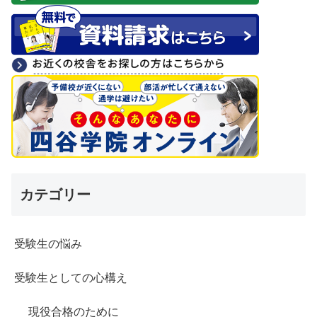
カテゴリー
受験生の悩み
受験生としての心構え
現役合格のために