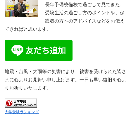
長年予備校備校で過ごして見てきた、
受験生活の過ごし方のポイントや、保
護者の方へのアドバイスなどをお伝え
できればと思います。
地震・台風・大雨等の災害により、被害を受けられた皆さ
まに心よりお見舞い申し上げます。一日も早い復旧を心よ
りお祈りいたします。
大学受験ランキング