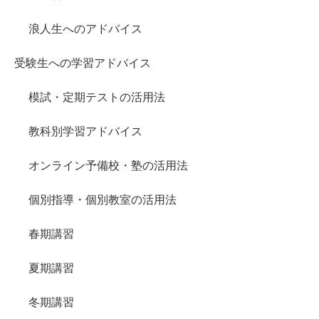
浪人生へのアドバイス
受験生への学習アドバイス
模試・定期テストの活用法
教科別学習アドバイス
オンライン予備校・塾の活用法
個別指導・個別教室の活用法
春期講習
夏期講習
冬期講習