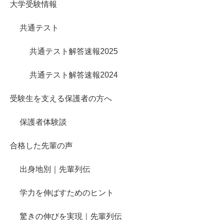
大学受験情報
共通テスト
共通テスト解答速報2025
共通テスト解答速報2024
受験生を支える保護者の方へ
保護者体験談
合格した先輩の声
出身地別｜先輩列伝
学力を伸ばすためのヒント
驚きの伸びを実現｜先輩列伝