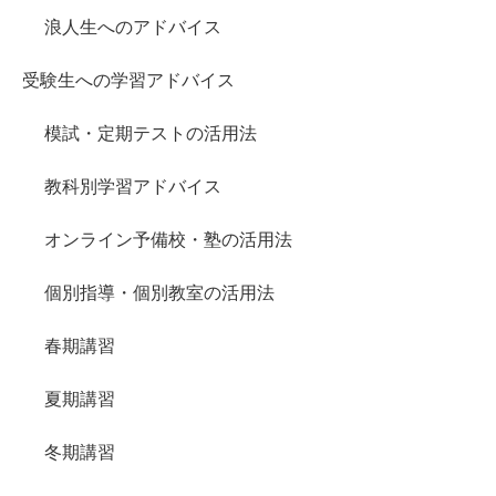
浪人生へのアドバイス
受験生への学習アドバイス
模試・定期テストの活用法
教科別学習アドバイス
オンライン予備校・塾の活用法
個別指導・個別教室の活用法
春期講習
夏期講習
冬期講習