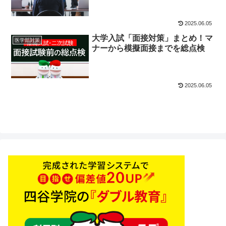
2025.06.05
大学入試「面接対策」まとめ！マ
医学部対策
ナーから模擬面接までを総点検
2025.06.05