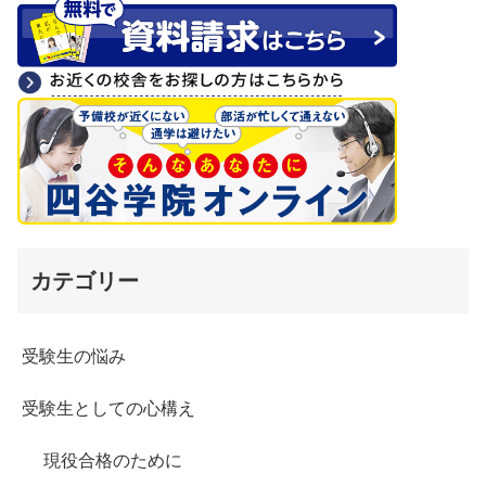
カテゴリー
受験生の悩み
受験生としての心構え
現役合格のために