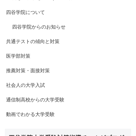
四谷学院について
四谷学院からのお知らせ
共通テストの傾向と対策
医学部対策
推薦対策・面接対策
社会人の大学入試
通信制高校からの大学受験
動画でわかる大学受験