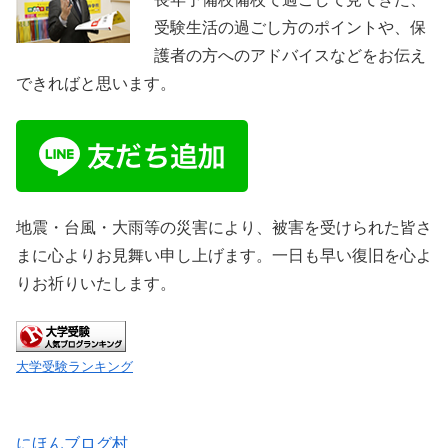
受験生活の過ごし方のポイントや、保
護者の方へのアドバイスなどをお伝え
できればと思います。
地震・台風・大雨等の災害により、被害を受けられた皆さ
まに心よりお見舞い申し上げます。一日も早い復旧を心よ
りお祈りいたします。
大学受験ランキング
にほんブログ村