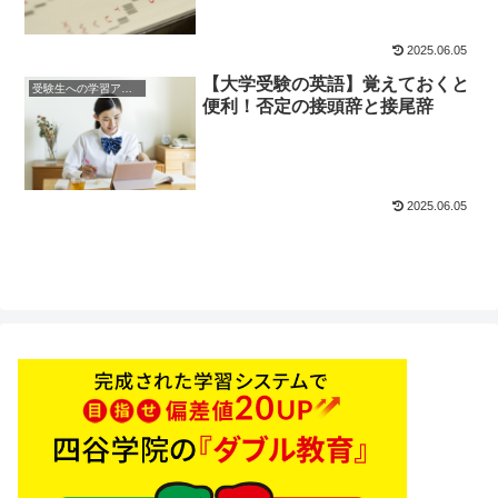
2025.06.05
【大学受験の英語】覚えておくと
受験生への学習アドバイス
便利！否定の接頭辞と接尾辞
2025.06.05