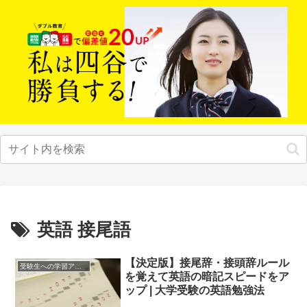
英語 接尾語
【決定版】接尾辞・接頭辞ルール
受験生への学習アドバイス
を覚えて英語の暗記スピードをア
ップ | 大学受験の英語勉強法