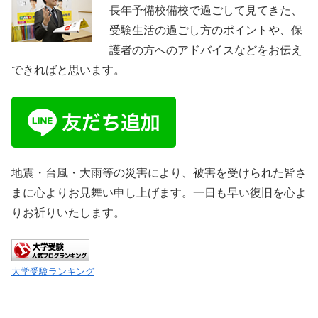
長年予備校備校で過ごして見てきた、
受験生活の過ごし方のポイントや、保
護者の方へのアドバイスなどをお伝え
できればと思います。
地震・台風・大雨等の災害により、被害を受けられた皆さ
まに心よりお見舞い申し上げます。一日も早い復旧を心よ
りお祈りいたします。
大学受験ランキング