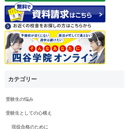
カテゴリー
受験生の悩み
受験生としての心構え
現役合格のために