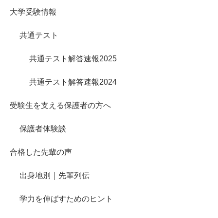
大学受験情報
共通テスト
共通テスト解答速報2025
共通テスト解答速報2024
受験生を支える保護者の方へ
保護者体験談
合格した先輩の声
出身地別｜先輩列伝
学力を伸ばすためのヒント