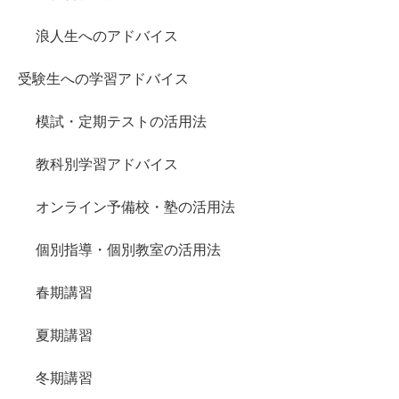
浪人生へのアドバイス
受験生への学習アドバイス
模試・定期テストの活用法
教科別学習アドバイス
オンライン予備校・塾の活用法
個別指導・個別教室の活用法
春期講習
夏期講習
冬期講習