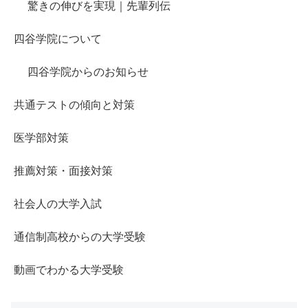
驚きの伸びを実現｜先輩列伝
四谷学院について
四谷学院からのお知らせ
共通テストの傾向と対策
医学部対策
推薦対策・面接対策
社会人の大学入試
通信制高校からの大学受験
動画でわかる大学受験