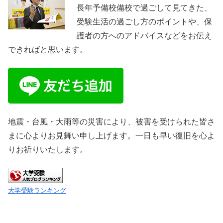
長年予備校備校で過ごして見てきた、
受験生活の過ごし方のポイントや、保
護者の方へのアドバイスなどをお伝え
できればと思います。
地震・台風・大雨等の災害により、被害を受けられた皆さ
まに心よりお見舞い申し上げます。一日も早い復旧を心よ
りお祈りいたします。
大学受験ランキング