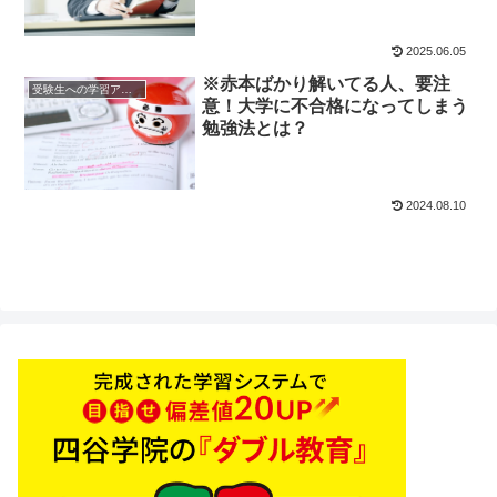
2025.06.05
※赤本ばかり解いてる人、要注
受験生への学習アドバイス
意！大学に不合格になってしまう
勉強法とは？
2024.08.10