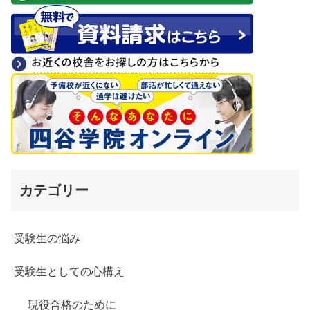
カテゴリー
受験生の悩み
受験生としての心構え
現役合格のために