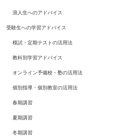
浪人生へのアドバイス
受験生への学習アドバイス
模試・定期テストの活用法
教科別学習アドバイス
オンライン予備校・塾の活用法
個別指導・個別教室の活用法
春期講習
夏期講習
冬期講習