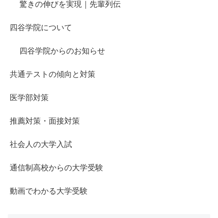
驚きの伸びを実現｜先輩列伝
四谷学院について
四谷学院からのお知らせ
共通テストの傾向と対策
医学部対策
推薦対策・面接対策
社会人の大学入試
通信制高校からの大学受験
動画でわかる大学受験