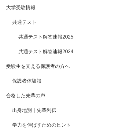
大学受験情報
共通テスト
共通テスト解答速報2025
共通テスト解答速報2024
受験生を支える保護者の方へ
保護者体験談
合格した先輩の声
出身地別｜先輩列伝
学力を伸ばすためのヒント