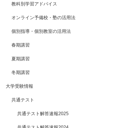
教科別学習アドバイス
オンライン予備校・塾の活用法
個別指導・個別教室の活用法
春期講習
夏期講習
冬期講習
大学受験情報
共通テスト
共通テスト解答速報2025
共通テスト解答速報2024