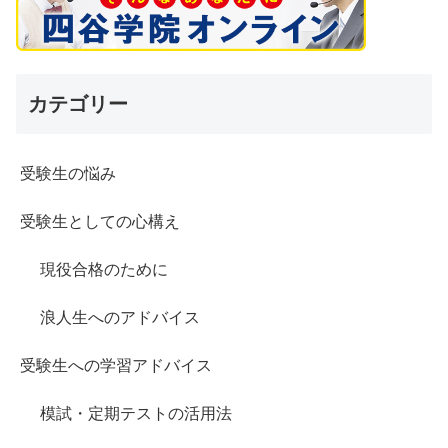
カテゴリー
受験生の悩み
受験生としての心構え
現役合格のために
浪人生へのアドバイス
受験生への学習アドバイス
模試・定期テストの活用法