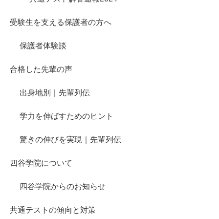
受験生を支える保護者の方へ
保護者体験談
合格した先輩の声
出身地別｜先輩列伝
学力を伸ばすためのヒント
驚きの伸びを実現｜先輩列伝
四谷学院について
四谷学院からのお知らせ
共通テストの傾向と対策