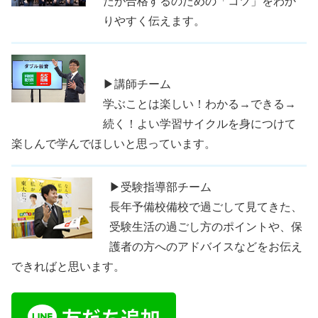
たが合格するのための「コツ」をわか
りやすく伝えます。
▶講師チーム
学ぶことは楽しい！わかる→できる→
続く！よい学習サイクルを身につけて
楽しんで学んでほしいと思っています。
▶受験指導部チーム
長年予備校備校で過ごして見てきた、
受験生活の過ごし方のポイントや、保
護者の方へのアドバイスなどをお伝え
できればと思います。