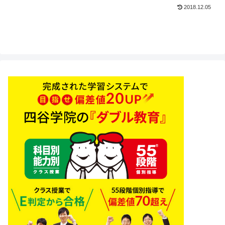
2018.12.05