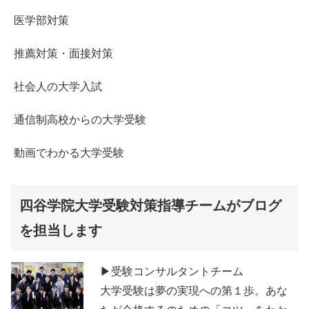
医学部対策
推薦対策・面接対策
社会人の大学入試
通信制高校からの大学受験
動画でわかる大学受験
四谷学院大学受験対策指導チームがブログ
を担当します
▶受験コンサルタントチーム
大学受験は夢の実現への第１歩。あな