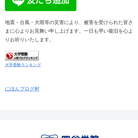
地震・台風・大雨等の災害により、被害を受けられた皆さ
まに心よりお見舞い申し上げます。一日も早い復旧を心よ
りお祈りいたします。
大学受験ランキング
にほんブログ村