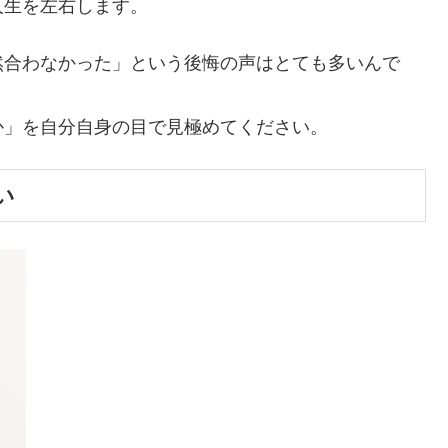
人生を左右します。
然合わなかった」という後悔の声はとても多いんで
か」を自分自身の目で見極めてください。
い