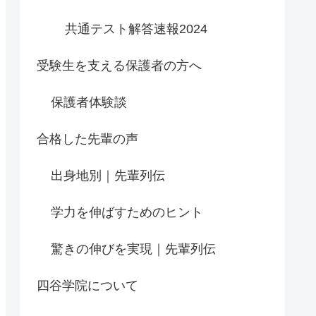
共通テスト解答速報2024
受験生を支える保護者の方へ
保護者体験談
合格した先輩の声
出身地別｜先輩列伝
学力を伸ばすためのヒント
驚きの伸びを実現｜先輩列伝
四谷学院について