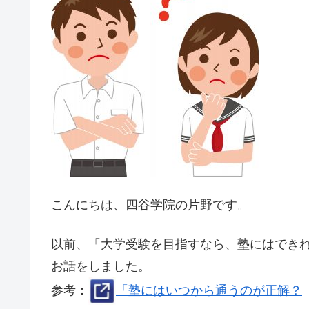
こんにちは、四谷学院の片野です。
以前、「大学受験を目指すなら、塾にはでき
お話をしました。
参考：
「塾にはいつから通うのが正解？