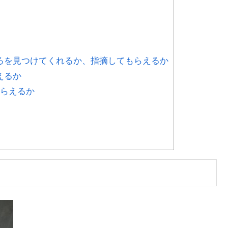
ろを見つけてくれるか、指摘してもらえるか
えるか
らえるか