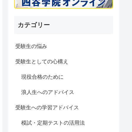
カテゴリー
受験生の悩み
受験生としての心構え
現役合格のために
浪人生へのアドバイス
受験生への学習アドバイス
模試・定期テストの活用法