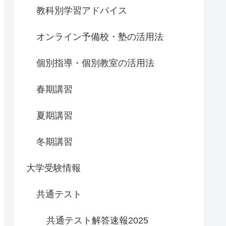
教科別学習アドバイス
オンライン予備校・塾の活用法
個別指導・個別教室の活用法
春期講習
夏期講習
冬期講習
大学受験情報
共通テスト
共通テスト解答速報2025