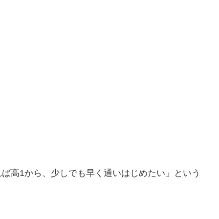
れば高1から、少しでも早く通いはじめたい」という