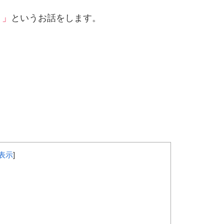
？」
というお話をします。
表示
]