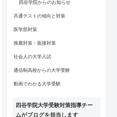
四谷学院からのお知らせ
共通テストの傾向と対策
医学部対策
推薦対策・面接対策
社会人の大学入試
通信制高校からの大学受験
動画でわかる大学受験
四谷学院大学受験対策指導チー
ムがブログを担当します