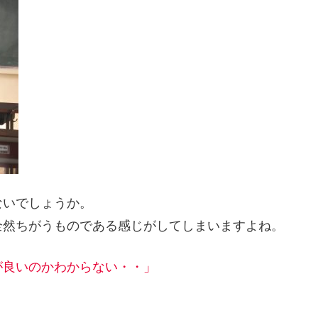
ないでしょうか。
全然ちがうものである感じがしてしまいますよね。
が良いのかわからない・・」