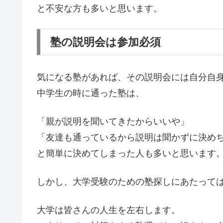
と不安な方も多いと思います。
塾の説明会は参加必須
気になる塾があれば、その説明会には自分自
中学生の時に通った塾は、
「親が説明を聞いてきたからいいや」
「友達も通っているから説明は聞かずに決め
と簡単に決めてしまった人も多いと思います
しかし、大学受験のための塾探しにあたって
大学は皆さんの人生を左右します。