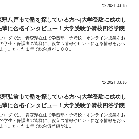
2024.03.15
森県八戸市で塾を探している方へ|大学受験に成功し
先輩に合格インタビュー！大学受験予備校四谷学院
ブログでは、青森県在住で学習塾・予備校・オンライン授業をお
の学生・保護者の皆様に、役立つ情報やヒントになる情報をお伝
ます。たった１年で総合点が１００...
2024.03.15
森県弘前市で塾を探している方へ|大学受験に成功し
先輩に合格インタビュー！大学受験予備校四谷学院
ブログでは、青森県在住で学習塾・予備校・オンライン授業をお
の学生・保護者の皆様に、役立つ情報やヒントになる情報をお伝
ます。たった１年で総合偏差値が１...