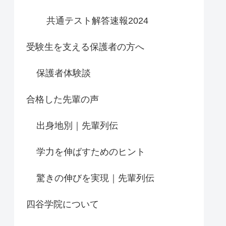
共通テスト解答速報2024
受験生を支える保護者の方へ
保護者体験談
合格した先輩の声
出身地別｜先輩列伝
学力を伸ばすためのヒント
驚きの伸びを実現｜先輩列伝
四谷学院について