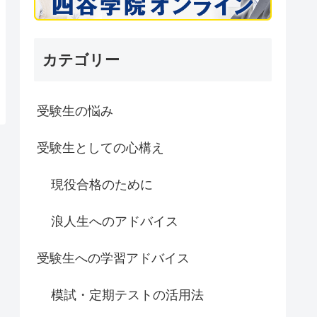
カテゴリー
受験生の悩み
受験生としての心構え
現役合格のために
浪人生へのアドバイス
受験生への学習アドバイス
模試・定期テストの活用法