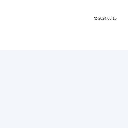
2024.03.15