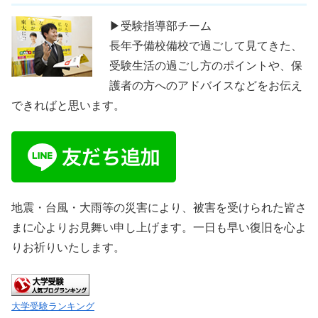
▶受験指導部チーム
長年予備校備校で過ごして見てきた、
受験生活の過ごし方のポイントや、保
護者の方へのアドバイスなどをお伝え
できればと思います。
地震・台風・大雨等の災害により、被害を受けられた皆さ
まに心よりお見舞い申し上げます。一日も早い復旧を心よ
りお祈りいたします。
大学受験ランキング