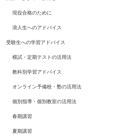
現役合格のために
浪人生へのアドバイス
受験生への学習アドバイス
模試・定期テストの活用法
教科別学習アドバイス
オンライン予備校・塾の活用法
個別指導・個別教室の活用法
春期講習
夏期講習