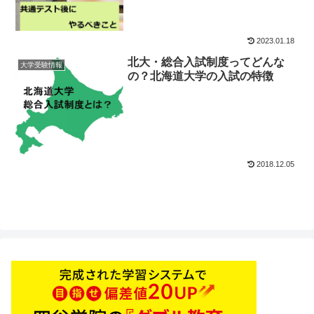
2023.01.18
北大・総合入試制度ってどんな
大学受験情報
の？北海道大学の入試の特徴
2018.12.05