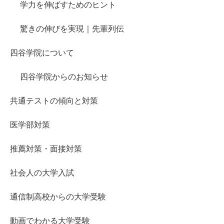
学力を伸ばすためのヒント
驚きの伸びを実現｜先輩列伝
四谷学院について
四谷学院からのお知らせ
共通テストの傾向と対策
医学部対策
推薦対策・面接対策
社会人の大学入試
通信制高校からの大学受験
動画でわかる大学受験