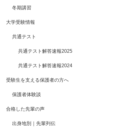
冬期講習
大学受験情報
共通テスト
共通テスト解答速報2025
共通テスト解答速報2024
受験生を支える保護者の方へ
保護者体験談
合格した先輩の声
出身地別｜先輩列伝