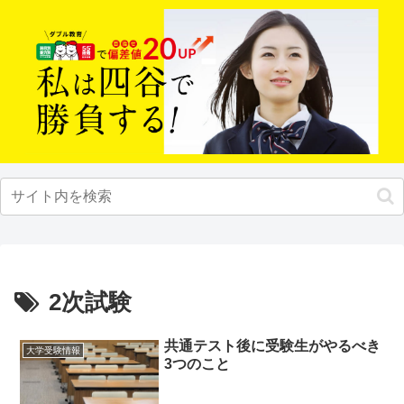
2次試験
共通テスト後に受験生がやるべき
大学受験情報
3つのこと