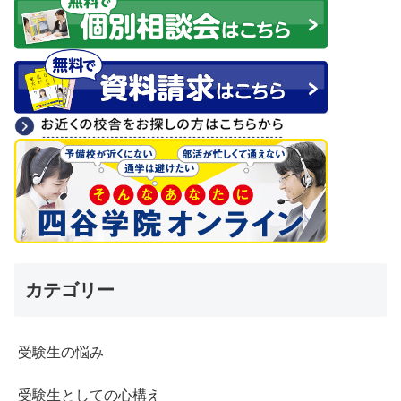
カテゴリー
受験生の悩み
受験生としての心構え