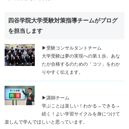
四谷学院大学受験対策指導チームがブログ
を担当します
▶受験コンサルタントチーム
大学受験は夢の実現への第１歩。あな
たが合格するのための「コツ」をわか
りやすく伝えます。
▶講師チーム
学ぶことは楽しい！わかる→できる→
続く！よい学習サイクルを身につけて
楽しんで学んでほしいと思っています。