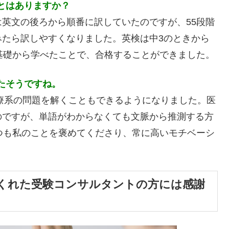
ことはありますか？
英文の後ろから順番に訳していたのですが、55段階
みたら訳しやすくなりました。英検は中3のときから
基礎から学べたことで、合格することができました。
たそうですね。
医療系の問題を解くこともできるようになりました。医
のですが、単語がわからなくても文脈から推測する方
つも私のことを褒めてくださり、常に高いモチベーシ
くれた受験コンサルタントの方には感謝