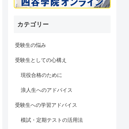
カテゴリー
受験生の悩み
受験生としての心構え
現役合格のために
浪人生へのアドバイス
受験生への学習アドバイス
模試・定期テストの活用法