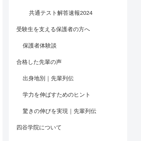
共通テスト解答速報2024
受験生を支える保護者の方へ
保護者体験談
合格した先輩の声
出身地別｜先輩列伝
学力を伸ばすためのヒント
驚きの伸びを実現｜先輩列伝
四谷学院について