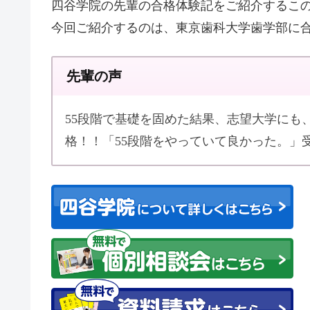
四谷学院の先輩の合格体験記をご紹介するこ
今回ご紹介するのは、東京歯科大学歯学部に
先輩の声
55段階で基礎を固めた結果、志望大学にも
格！！「55段階をやっていて良かった。」