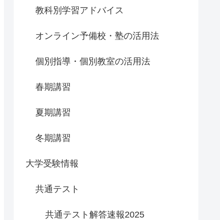
教科別学習アドバイス
オンライン予備校・塾の活用法
個別指導・個別教室の活用法
春期講習
夏期講習
冬期講習
大学受験情報
共通テスト
共通テスト解答速報2025