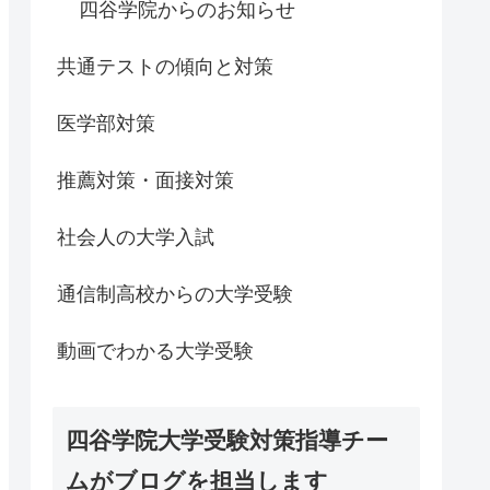
四谷学院からのお知らせ
共通テストの傾向と対策
医学部対策
推薦対策・面接対策
社会人の大学入試
通信制高校からの大学受験
動画でわかる大学受験
四谷学院大学受験対策指導チー
ムがブログを担当します