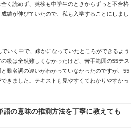
は全く読めず、英検も中学生のときからずっと不合格
て成績が伸びていたので、私も入学することにしまし
んでいく中で、疎かになっていたところができるよう
の級は全然難しくなかったけど、苦手範囲の55テス
と動名詞の違いがわかっていなかったのですが、55
ができました。テキストも見やすくてわかりやすかっ
系単語の意味の推測方法を丁寧に教えても