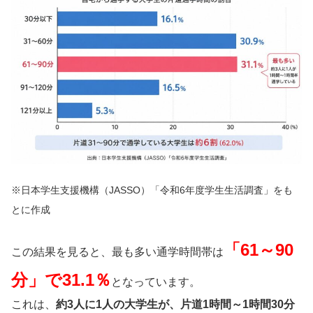
※日本学生支援機構（JASSO）「令和6年度学生生活調査」をも
とに作成
「61～90
この結果を見ると、最も多い通学時間帯は
分」で31.1％
となっています。
これは、
約3人に1人の大学生が、片道1時間～1時間30分