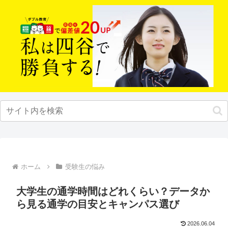
ホーム
受験生の悩み
大学生の通学時間はどれくらい？データか
ら見る通学の目安とキャンパス選び
2026.06.04