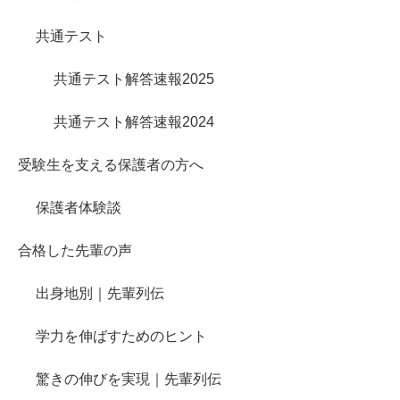
共通テスト
共通テスト解答速報2025
共通テスト解答速報2024
受験生を支える保護者の方へ
保護者体験談
合格した先輩の声
出身地別｜先輩列伝
学力を伸ばすためのヒント
驚きの伸びを実現｜先輩列伝