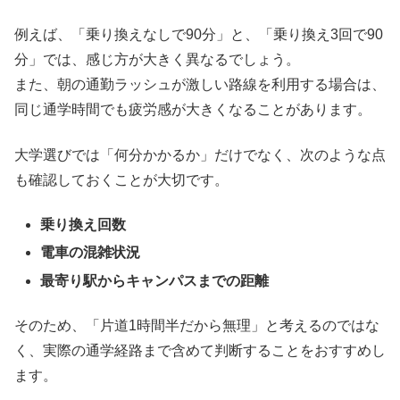
例えば、「乗り換えなしで90分」と、「乗り換え3回で90
分」では、感じ方が大きく異なるでしょう。
また、朝の通勤ラッシュが激しい路線を利用する場合は、
同じ通学時間でも疲労感が大きくなることがあります。
大学選びでは「何分かかるか」だけでなく、次のような点
も確認しておくことが大切です。
乗り換え回数
電車の混雑状況
最寄り駅からキャンパスまでの距離
そのため、「片道1時間半だから無理」と考えるのではな
く、実際の通学経路まで含めて判断することをおすすめし
ます。