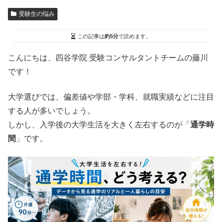
受験生の悩み
この記事は
約5分
で読めます。
こんにちは、四谷学院 受験コンサルタントチームの藤川
です！
大学選びでは、偏差値や学部・学科、就職実績などに注目
する人が多いでしょう。
しかし、入学後の大学生活を大きく左右するのが「
通学時
間
」です。