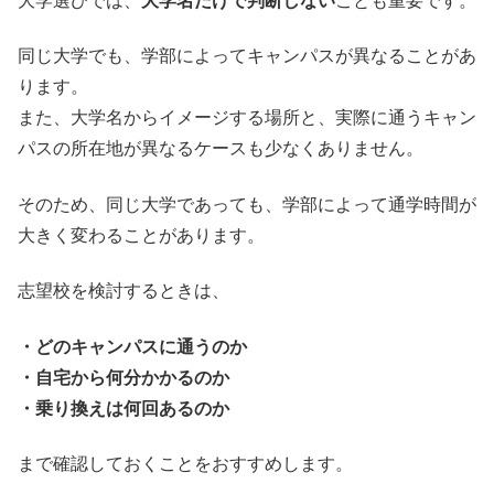
大学選びでは、
大学名だけで判断しない
ことも重要です。
同じ大学でも、学部によってキャンパスが異なることがあ
ります。
また、大学名からイメージする場所と、実際に通うキャン
パスの所在地が異なるケースも少なくありません。
そのため、同じ大学であっても、学部によって通学時間が
大きく変わることがあります。
志望校を検討するときは、
・どのキャンパスに通うのか
・自宅から何分かかるのか
・乗り換えは何回あるのか
まで確認しておくことをおすすめします。