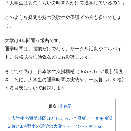
「大学生はどのくらいの時間をかけて通学しているの？」
このような疑問を持つ受験生や保護者の方も多いでしょ
う。
大学は4年間通う場所です。
通学時間は、授業だけでなく、サークル活動やアルバイ
ト、資格取得の勉強などにも影響します。
そこで今回は、日本学生支援機構（JASSO）の最新調査
をもとに、大学生の通学時間の実態や、一人暮らしを検討
する目安について解説します。
目次
[
非表示
]
1
大学生の通学時間はどれくらい？最新データを確認
2
片道1時間半の通学は大変？データから考える