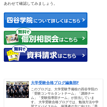
あわせて確認してみましょう。
大学受験合格ブログ編集部F
このブログは、大学受験予備校の四谷学院の
「受験コンサルタントチーム」「講師チー
ム」「受験指導部チーム」が担当していま
す。 大学受験合格ブログでは、勉強方法や学
習アドバイスから、保護者の方に向けた「受