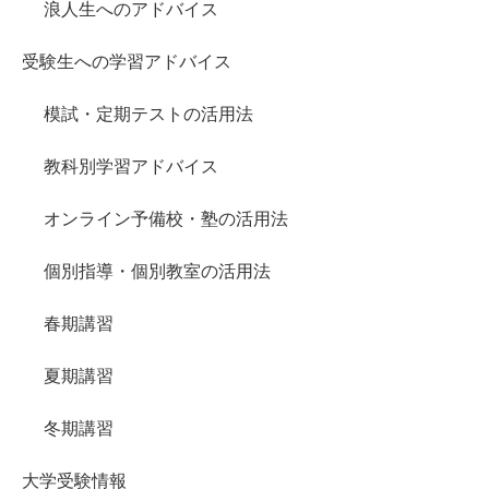
浪人生へのアドバイス
受験生への学習アドバイス
模試・定期テストの活用法
教科別学習アドバイス
オンライン予備校・塾の活用法
個別指導・個別教室の活用法
春期講習
夏期講習
冬期講習
大学受験情報