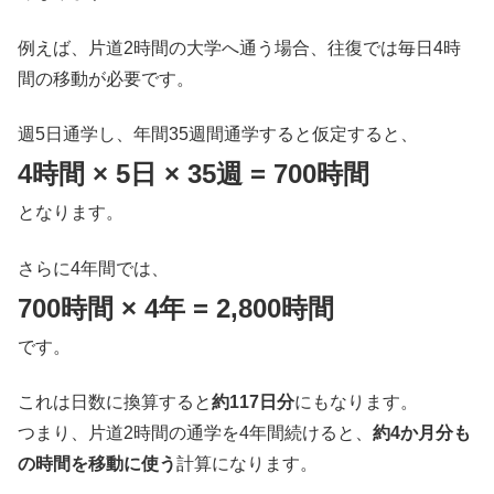
例えば、片道2時間の大学へ通う場合、往復では毎日4時
間の移動が必要です。
週5日通学し、年間35週間通学すると仮定すると、
4時間 × 5日 × 35週 = 700時間
となります。
さらに4年間では、
700時間 × 4年 = 2,800時間
です。
これは日数に換算すると
約117日分
にもなります。
つまり、片道2時間の通学を4年間続けると、
約4か月分も
の時間を移動に使う
計算になります。