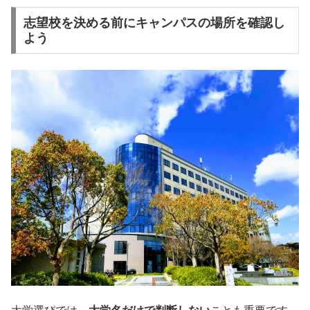
志望校を決める前にキャンパスの場所を確認し
よう