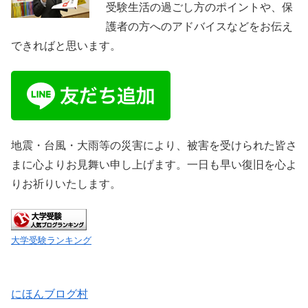
受験生活の過ごし方のポイントや、保
護者の方へのアドバイスなどをお伝え
できればと思います。
地震・台風・大雨等の災害により、被害を受けられた皆さ
まに心よりお見舞い申し上げます。一日も早い復旧を心よ
りお祈りいたします。
大学受験ランキング
にほんブログ村