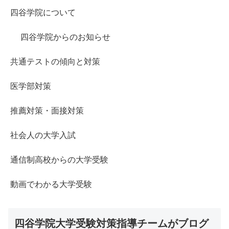
四谷学院について
四谷学院からのお知らせ
共通テストの傾向と対策
医学部対策
推薦対策・面接対策
社会人の大学入試
通信制高校からの大学受験
動画でわかる大学受験
四谷学院大学受験対策指導チームがブログ