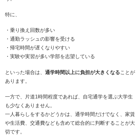
特に、
・乗り換え回数が多い
・通勤ラッシュの影響を受ける
・帰宅時間が遅くなりやすい
・実験や実習が多い学部を志望している
といった場合は、
通学時間以上に負担が大きくなる
ことが
あります。
一方で、片道1時間程度であれば、自宅通学を選ぶ大学生
も少なくありません。
一人暮らしをするかどうかは、通学時間だけでなく、家賃
や生活費、交通費なども含めて総合的に判断することが大
切です。