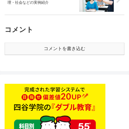
理・社会などの実例紹介
コメント
コメントを書き込む