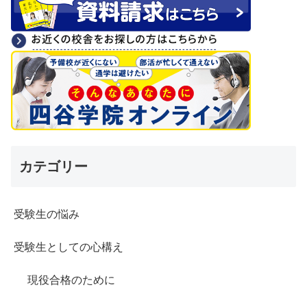
カテゴリー
受験生の悩み
受験生としての心構え
現役合格のために