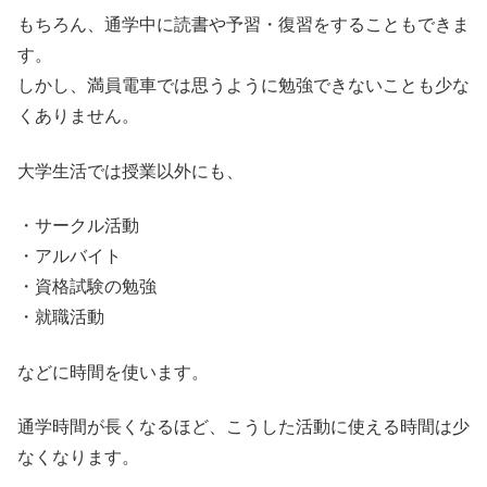
もちろん、通学中に読書や予習・復習をすることもできま
す。
しかし、満員電車では思うように勉強できないことも少な
くありません。
大学生活では授業以外にも、
・サークル活動
・アルバイト
・資格試験の勉強
・就職活動
などに時間を使います。
通学時間が長くなるほど、こうした活動に使える時間は少
なくなります。