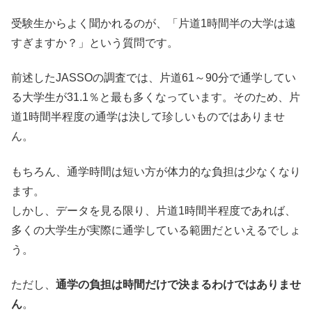
受験生からよく聞かれるのが、「片道1時間半の大学は遠
すぎますか？」という質問です。
前述したJASSOの調査では、片道61～90分で通学してい
る大学生が31.1％と最も多くなっています。そのため、片
道1時間半程度の通学は決して珍しいものではありませ
ん。
もちろん、通学時間は短い方が体力的な負担は少なくなり
ます。
しかし、データを見る限り、片道1時間半程度であれば、
多くの大学生が実際に通学している範囲だといえるでしょ
う。
ただし、
通学の負担は時間だけで決まるわけではありませ
ん
。