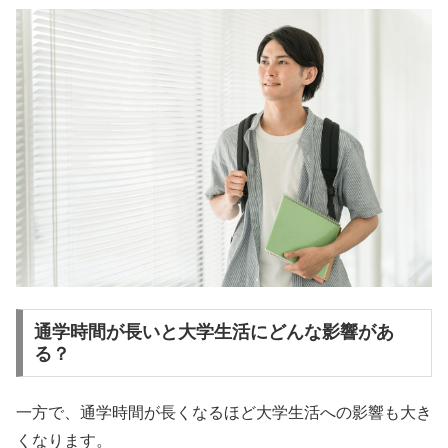
通学時間が長いと大学生活にどんな影響があ
る？
一方で、通学時間が長くなるほど大学生活への影響も大き
くなります。