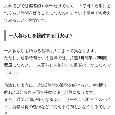
大学選びでは偏差値や学部だけでなく、「毎日の通学にど
れくらい時間を使うことになるのか」という視点でも考え
てみることが大切です。
一人暮らしを検討する目安は？
一人暮らしを始める基準は人によって異なります。
ただし、通学時間という観点では、
片道1時間半～2時間
程度
になると、一人暮らしを検討する目安の一つになるで
しょう。
前述したように、片道2時間の通学を続けると、4年間で
約117日分もの時間を移動に使う計算になります。
また、通学時間が長くなるほど、サークル活動やアルバイ
ト、資格取得の勉強などに使える時間も少なくなるでしょ
う。