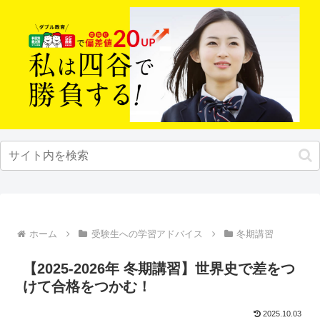
ホーム
受験生への学習アドバイス
冬期講習
【2025-2026年 冬期講習】世界史で差をつ
けて合格をつかむ！
2025.10.03