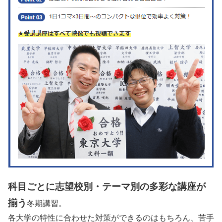
科目ごとに志望校別・テーマ別の多彩な講座が
揃う
冬期講習。
各大学の特性に合わせた対策ができるのはもちろん、苦手