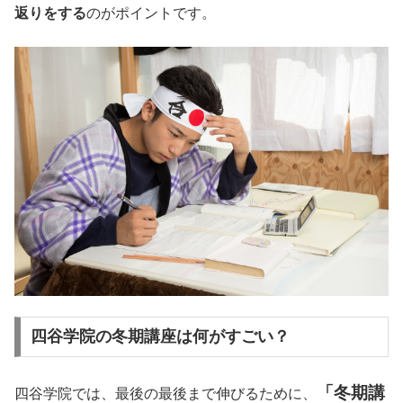
返りをする
のがポイントです。
四谷学院の冬期講座は何がすごい？
「冬期講
四谷学院では、最後の最後まで伸びるために、