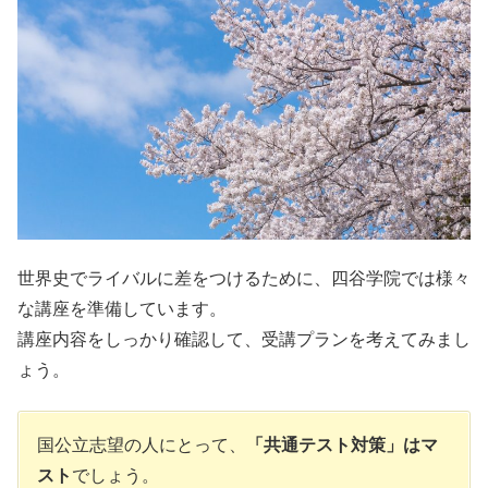
世界史でライバルに差をつけるために、四谷学院では様々
な講座を準備しています。
講座内容をしっかり確認して、受講プランを考えてみまし
ょう。
国公立志望の人にとって、
「共通テスト対策」はマ
スト
でしょう。