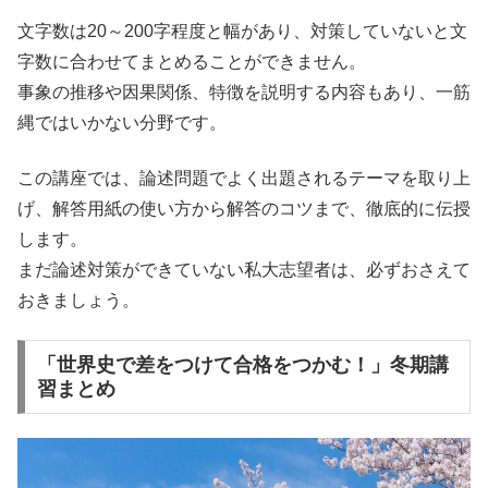
文字数は20～200字程度と幅があり、対策していないと文
字数に合わせてまとめることができません。
事象の推移や因果関係、特徴を説明する内容もあり、一筋
縄ではいかない分野です。
この講座では、論述問題でよく出題されるテーマを取り上
げ、解答用紙の使い方から解答のコツまで、徹底的に伝授
します。
まだ論述対策ができていない私大志望者は、必ずおさえて
おきましょう。
「世界史で差をつけて合格をつかむ！」冬期講
習まとめ