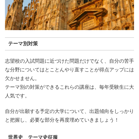
テーマ別対策
志望校の入試問題に近づけた問題だけでなく、自分の苦手
な分野についてはとことんやり直すことが得点アップには
欠かせません。
テーマ別の対策ができるこれらの講座は、毎年受験生に大
人気です。
自分が出願する予定の大学について、出題傾向をしっかり
と把握し、必要な部分を再度埋めていきましょう！
世界史 テーマ史征服