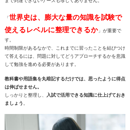
まで到達できないケースも珍しくありません。
世界史は、膨大な量の知識を試験で
「
使えるレベルに整理できるか
」が重要で
す。
時間制限があるなかで、これまでに習ったことを結びつけ
て答えるには、問題に対してどうアプローチするかを意識
して勉強を進める必要があります。
教科書や用語集を丸暗記するだけでは、思ったように得点
は伸ばせません。
しっかりと整理し、
入試で活用できる知識に仕上げておき
ましょう
。