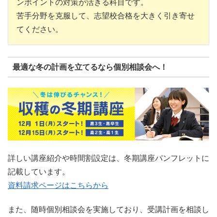
ンポイントの対策が活きる科目です。
苦手分野を克服して、志望校合格を大きく引き寄せ
てください。
最適な冬の計画を立てるなら個別相談会へ！
詳しい講座紹介や時間割設定は、冬期講座パンフレットに
記載しています。
資料請求ページはこちらから
また、随時個別相談会を実施しており、受講計画を相談し