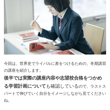
今回は、世界史でライバルに差をつけるための、冬期講習
の講座を紹介します。
後半では実際の講座内容や志望校合格をつかめ
る学習計画について
も確認している
ので、ラストス
パートで伸びていく自分をイメージしながら見てください
ね。