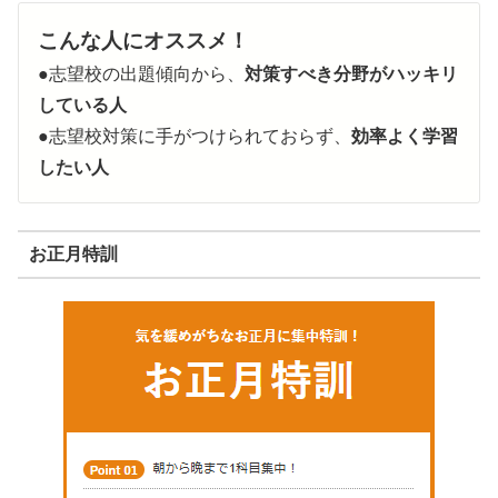
こんな人にオススメ！
●志望校の出題傾向から、
対策すべき分野がハッキリ
している人
●志望校対策に手がつけられておらず、
効率よく学習
したい人
お正月特訓