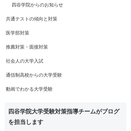
四谷学院からのお知らせ
共通テストの傾向と対策
医学部対策
推薦対策・面接対策
社会人の大学入試
通信制高校からの大学受験
動画でわかる大学受験
四谷学院大学受験対策指導チームがブログ
を担当します