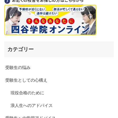
カテゴリー
受験生の悩み
受験生としての心構え
現役合格のために
浪人生へのアドバイス