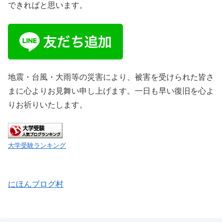
できればと思います。
地震・台風・大雨等の災害により、被害を受けられた皆さ
まに心よりお見舞い申し上げます。一日も早い復旧を心よ
りお祈りいたします。
大学受験ランキング
にほんブログ村