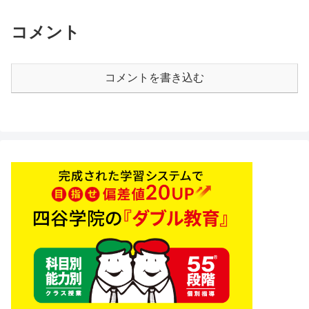
コメント
コメントを書き込む