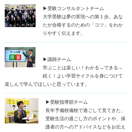
▶受験コンサルタントチーム
大学受験は夢の実現への第１歩。あな
たが合格するのための「コツ」をわか
りやすく伝えます。
▶講師チーム
学ぶことは楽しい！わかる→できる→
続く！よい学習サイクルを身につけて
楽しんで学んでほしいと思っています。
▶受験指導部チーム
長年予備校備校で過ごして見てきた、
受験生活の過ごし方のポイントや、保
護者の方へのアドバイスなどをお伝え