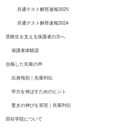
共通テスト解答速報2025
共通テスト解答速報2024
受験生を支える保護者の方へ
保護者体験談
合格した先輩の声
出身地別｜先輩列伝
学力を伸ばすためのヒント
驚きの伸びを実現｜先輩列伝
四谷学院について