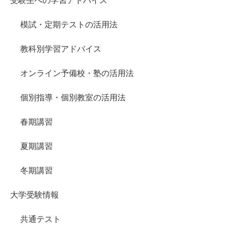
受験生への学習アドバイス
模試・定期テストの活用法
教科別学習アドバイス
オンライン予備校・塾の活用法
個別指導・個別教室の活用法
春期講習
夏期講習
冬期講習
大学受験情報
共通テスト