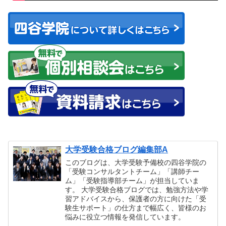
大学受験合格ブログ編集部A
このブログは、大学受験予備校の四谷学院の
「受験コンサルタントチーム」「講師チー
ム」「受験指導部チーム」が担当していま
す。 大学受験合格ブログでは、勉強方法や学
習アドバイスから、保護者の方に向けた「受
験生サポート」の仕方まで幅広く、皆様のお
悩みに役立つ情報を発信しています。